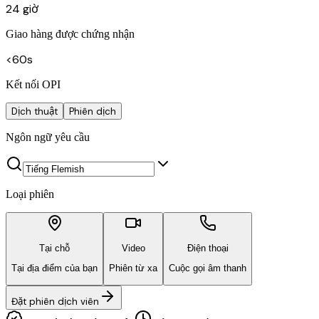
24 giờ
Giao hàng được chứng nhận
<60s
Kết nối OPI
Dịch thuật
Phiên dịch
Ngôn ngữ yêu cầu
Loại phiên
Tại chỗ
Video
Điện thoại
Tại địa điểm của bạn
Phiên từ xa
Cuộc gọi âm thanh
Đặt phiên dịch viên