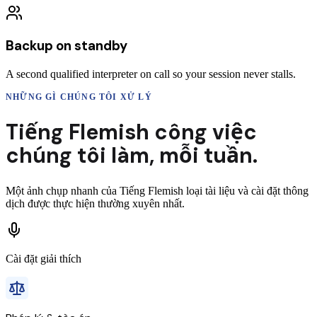
Backup on standby
A second qualified interpreter on call so your session never stalls.
NHỮNG GÌ CHÚNG TÔI XỬ LÝ
Tiếng Flemish
công việc
chúng tôi làm,
mỗi tuần.
Một ảnh chụp nhanh của
Tiếng Flemish
loại tài liệu và cài đặt thông
dịch được thực hiện thường xuyên nhất.
Cài đặt giải thích