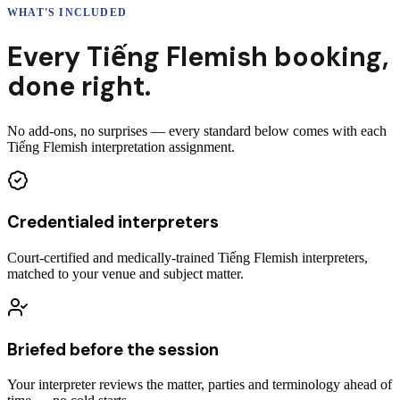
WHAT'S INCLUDED
Every
Tiếng Flemish
booking
,
done right.
No add-ons, no surprises — every standard below comes with each
Tiếng Flemish interpretation assignment.
Credentialed interpreters
Court-certified and medically-trained Tiếng Flemish interpreters,
matched to your venue and subject matter.
Briefed before the session
Your interpreter reviews the matter, parties and terminology ahead of