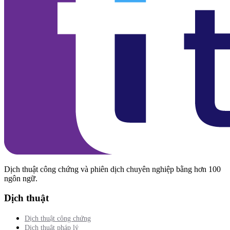
Dịch thuật công chứng và phiên dịch chuyên nghiệp bằng hơn 100
ngôn ngữ.
Dịch thuật
Dịch thuật công chứng
Dịch thuật pháp lý