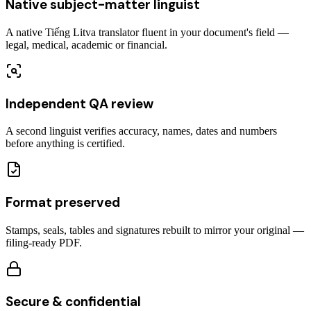
Native subject-matter linguist
A native Tiếng Litva translator fluent in your document's field —
legal, medical, academic or financial.
Independent QA review
A second linguist verifies accuracy, names, dates and numbers
before anything is certified.
Format preserved
Stamps, seals, tables and signatures rebuilt to mirror your original —
filing-ready PDF.
Secure & confidential