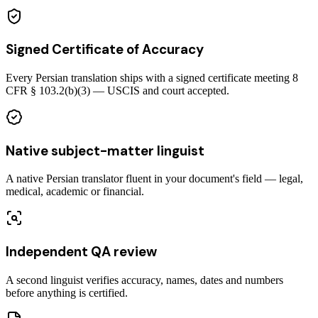
Signed Certificate of Accuracy
Every Persian translation ships with a signed certificate meeting 8
CFR § 103.2(b)(3) — USCIS and court accepted.
Native subject-matter linguist
A native Persian translator fluent in your document's field — legal,
medical, academic or financial.
Independent QA review
A second linguist verifies accuracy, names, dates and numbers
before anything is certified.