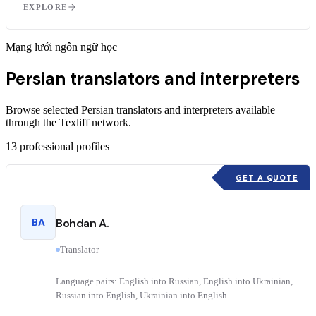
EXPLORE
Mạng lưới ngôn ngữ học
Persian translators and interpreters
Browse selected Persian translators and interpreters available
through the Texliff network.
13
professional profiles
GET A QUOTE
BA
Bohdan A.
Translator
Language pairs: English into Russian, English into Ukrainian,
Russian into English, Ukrainian into English