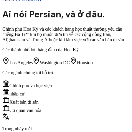
Ai nói
Persian
,
và ở đâu.
Chính phủ Hoa Kỳ và các khách hàng học thuật thường yêu cầu
"tiếng Ba Tư" khi họ muốn đưa tin về các cộng đồng Iran,
Afghanistan và Trung Á hoặc khi làm việc với các văn bản di sản.
Các thành phố lớn hàng đầu của Hoa Kỳ
Los Angeles
Washington DC
Houston
Các ngành chúng tôi hỗ trợ
Chính phủ và học viện
nhập cư
Xuất bản di sản
Cơ quan văn hóa
Trong nháy mắt