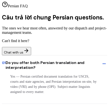
Persian FAQ
Câu trả lời chung
Persian questions.
The ones we hear most often, answered by our dispatch and project-
management teams.
Can't find it here?
Chat with us
Do you offer both Persian translation and
01
interpretation?
Yes — Persian certified document translation for USCIS,
courts and state agencies, and Persian interpretation on-site, by
video (VRI) and by phone (OPI). Subject-matter linguists
assigned to every matter.