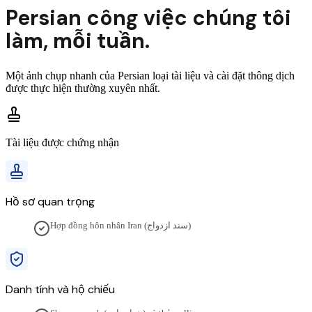
Persian
công việc chúng tôi
làm,
mỗi tuần.
Một ảnh chụp nhanh của
Persian
loại tài liệu và cài đặt thông dịch
được thực hiện thường xuyên nhất.
Tài liệu được chứng nhận
Hồ sơ quan trọng
Hợp đồng hôn nhân Iran (سند ازدواج)
Danh tính và hộ chiếu