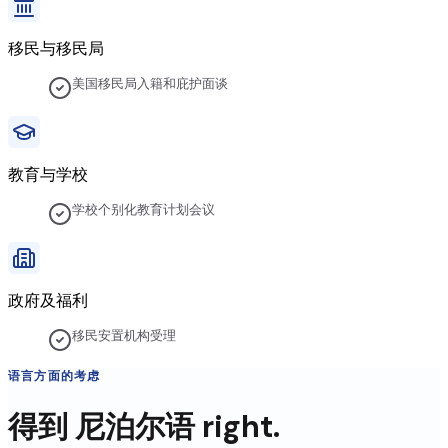
移民与移民局
美国移民局入籍和庇护面谈
教育与学校
学校个别化教育计划会议
政府及福利
移民安置机构受理
语言方面的考虑
得到
尼泊尔语
right.