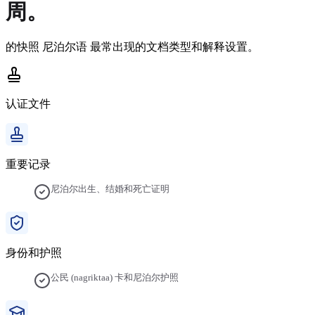
周。
的快照
尼泊尔语
最常出现的文档类型和解释设置。
认证文件
重要记录
尼泊尔出生、结婚和死亡证明
身份和护照
公民 (nagriktaa) 卡和尼泊尔护照