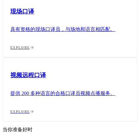
现场口译
具有资格的现场口译员，与场地和语言相匹配。
EXPLORE
视频远程口译
提供 200 多种语言的合格口译员视频点播服务。
EXPLORE
当你准备好时