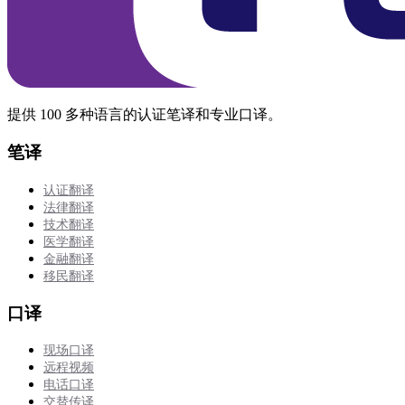
提供 100 多种语言的认证笔译和专业口译。
笔译
认证翻译
法律翻译
技术翻译
医学翻译
金融翻译
移民翻译
口译
现场口译
远程视频
电话口译
交替传译