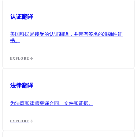
认证翻译
美国移民局接受的认证翻译，并带有签名的准确性证
书。
EXPLORE
法律翻译
为法庭和律师翻译合同、文件和证据。
EXPLORE