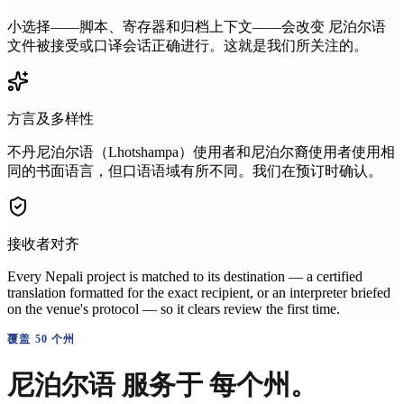
小选择——脚本、寄存器和归档上下文——会改变
尼泊尔语
文件被接受或口译会话正确进行。这就是我们所关注的。
方言及多样性
不丹尼泊尔语（Lhotshampa）使用者和尼泊尔裔使用者使用相
同的书面语言，但口语语域有所不同。我们在预订时确认。
接收者对齐
Every Nepali project is matched to its destination — a certified
translation formatted for the exact recipient, or an interpreter briefed
on the venue's protocol — so it clears review the first time.
覆盖 50 个州
尼泊尔语
服务于
每个州。