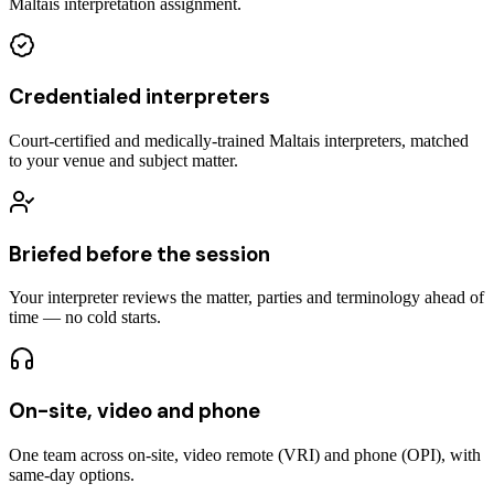
Maltais interpretation assignment.
Credentialed interpreters
Court-certified and medically-trained Maltais interpreters, matched
to your venue and subject matter.
Briefed before the session
Your interpreter reviews the matter, parties and terminology ahead of
time — no cold starts.
On-site, video and phone
One team across on-site, video remote (VRI) and phone (OPI), with
same-day options.