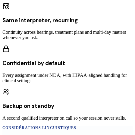
Same interpreter, recurring
Continuity across hearings, treatment plans and multi-day matters
whenever you ask.
Confidential by default
Every assignment under NDA, with HIPAA-aligned handling for
clinical settings.
Backup on standby
A second qualified interpreter on call so your session never stalls.
CONSIDÉRATIONS LINGUISTIQUES