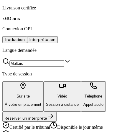
Livraison certifiée
<60 ans
Connexion OPI
Traduction
Interprétation
Langue demandée
Type de session
Sur site
Vidéo
Téléphone
À votre emplacement
Session à distance
Appel audio
Réserver un interprète
Certifié par le tribunal
Disponible le jour même