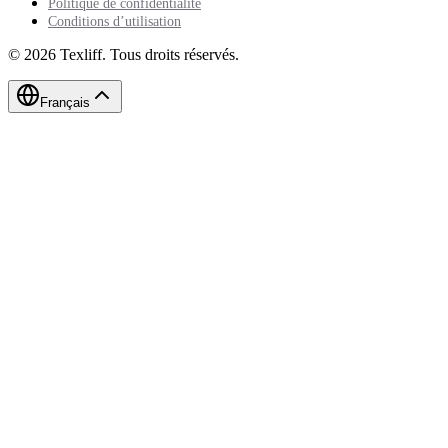
Politique de confidentialité
Conditions d’utilisation
©
2026
Texliff
.
Tous droits réservés.
Français