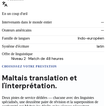
En un coup d'œil
—
Intervenants dans le monde entier
—
Orateurs américains
Indo-européen
Famille de langues
latin
Système d'écriture
Offre de linguistique
Niveau 2 · Match de 48 heures
CHOISISSEZ VOTRE PRESTATION
Maltais
translation
et
l'interprétation.
Deux pistes de service dédiées — chacune avec des linguistes
spécialisés, une deuxième paire de révision et la superposition de