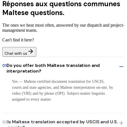
Réponses aux questions communes
Maltese questions.
The ones we hear most often, answered by our dispatch and project-
management teams.
Can't find it here?
Chat with us
Do you offer both Maltese translation and
01
interpretation?
Yes — Maltese certified document translation for USCIS,
courts and state agencies, and Maltese interpretation on-site, by
video (VRI) and by phone (OPI). Subject-matter linguists
assigned to every matter.
Is Maltese translation accepted by USCIS and U.S.
02