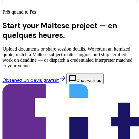
Prêt quand tu l'es
Start your Maltese project —
en
quelques heures.
Upload documents or share session details. We return an itemized
quote, match a Maltese subject-matter linguist and ship certified
work on deadline — or dispatch a credentialed interpreter matched
to your venue.
Obtenez un devis gratuit
Chat with us