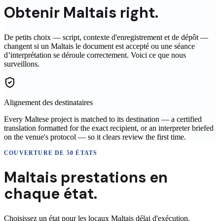
Obtenir
Maltais
right.
De petits choix — script, contexte d'enregistrement et de dépôt —
changent si un
Maltais
le document est accepté ou une séance
d’interprétation se déroule correctement. Voici ce que nous
surveillons.
Alignement des destinataires
Every Maltese project is matched to its destination — a certified
translation formatted for the exact recipient, or an interpreter briefed
on the venue's protocol — so it clears review the first time.
COUVERTURE DE 50 ÉTATS
Maltais
prestations en
chaque état.
Choisissez un état pour les locaux
Maltais
délai d'exécution,