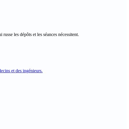
ui
russe
les dépôts et les séances nécessitent.
ecins et des ingénieurs.