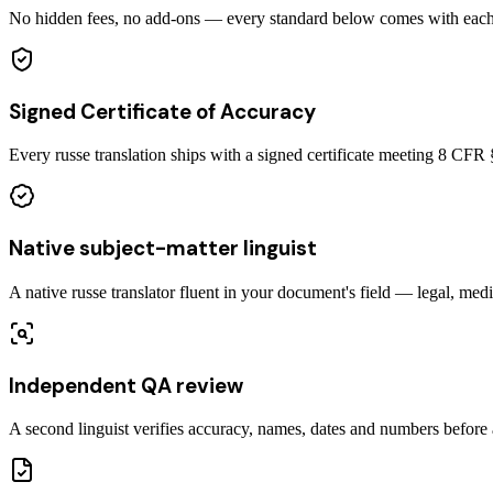
No hidden fees, no add-ons — every standard below comes with each ce
Signed Certificate of Accuracy
Every russe translation ships with a signed certificate meeting 8 CF
Native subject-matter linguist
A native russe translator fluent in your document's field — legal, medi
Independent QA review
A second linguist verifies accuracy, names, dates and numbers before a