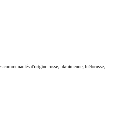
des communautés d'origine russe, ukrainienne, biélorusse,