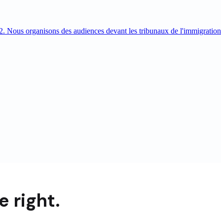
. Nous organisons des audiences devant les tribunaux de l'immigration 
 right.