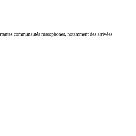
portantes communautés russophones, notamment des arrivées