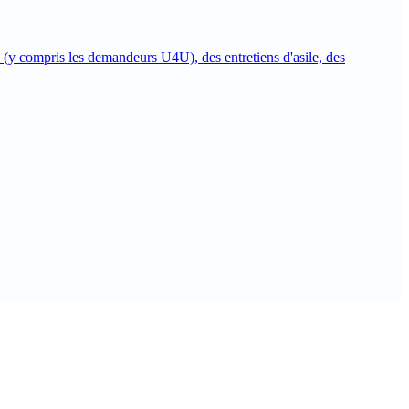
(y compris les demandeurs U4U), des entretiens d'asile, des