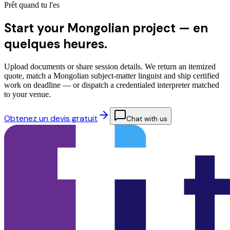
Prêt quand tu l'es
Start your Mongolian project —
en
quelques heures.
Upload documents or share session details. We return an itemized
quote, match a Mongolian subject-matter linguist and ship certified
work on deadline — or dispatch a credentialed interpreter matched
to your venue.
Obtenez un devis gratuit
Chat with us