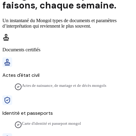
faisons,
chaque semaine.
Un instantané du
Mongol
types de documents et paramètres
d’interprétation qui reviennent le plus souvent.
Documents certifiés
Actes d'état civil
Actes de naissance, de mariage et de décès mongols
Identité et passeports
Carte d'identité et passeport mongol