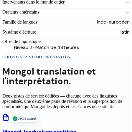
—
Intervenants dans le monde entier
—
Orateurs américains
Indo-européen
Famille de langues
latin
Système d'écriture
Offre de linguistique
Niveau 2 · Match de 48 heures
CHOISISSEZ VOTRE PRESTATION
Mongol
translation
et
l'interprétation.
Deux pistes de service dédiées — chacune avec des linguistes
spécialisés, une deuxième paire de révision et la superposition de
conformité qui
Mongol
les dépôts et les séances nécessitent.
USCIS accepté
Mongol
Traduction certifiée