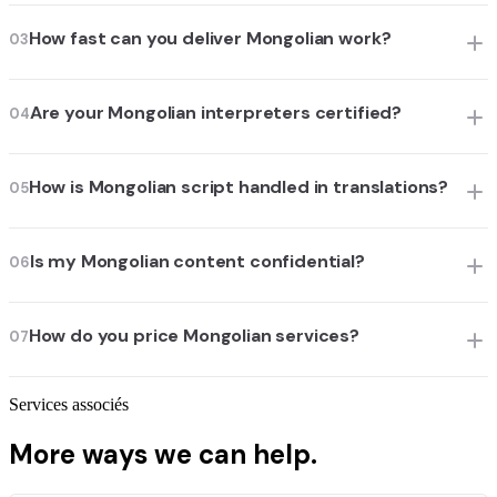
How fast can you deliver Mongolian work?
03
Are your Mongolian interpreters certified?
04
How is Mongolian script handled in translations?
05
Is my Mongolian content confidential?
06
How do you price Mongolian services?
07
Services associés
More ways we can help.