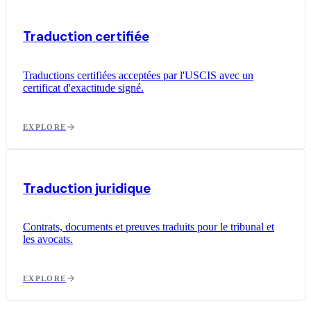
Traduction certifiée
Traductions certifiées acceptées par l'USCIS avec un
certificat d'exactitude signé.
EXPLORE
Traduction juridique
Contrats, documents et preuves traduits pour le tribunal et
les avocats.
EXPLORE