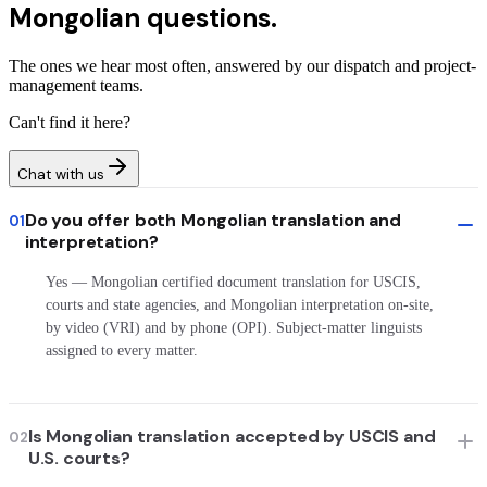
Mongolian questions.
The ones we hear most often, answered by our dispatch and project-
management teams.
Can't find it here?
Chat with us
Do you offer both Mongolian translation and
01
interpretation?
Yes — Mongolian certified document translation for USCIS,
courts and state agencies, and Mongolian interpretation on-site,
by video (VRI) and by phone (OPI). Subject-matter linguists
assigned to every matter.
Is Mongolian translation accepted by USCIS and
02
U.S. courts?