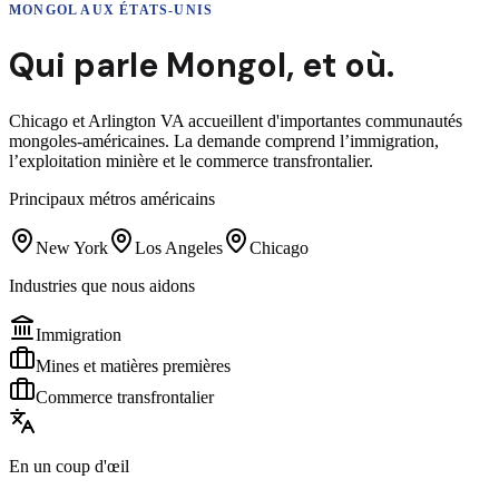
MONGOL
AUX ÉTATS-UNIS
Qui parle
Mongol
,
et où.
Chicago et Arlington VA accueillent d'importantes communautés
mongoles-américaines. La demande comprend l’immigration,
l’exploitation minière et le commerce transfrontalier.
Principaux métros américains
New York
Los Angeles
Chicago
Industries que nous aidons
Immigration
Mines et matières premières
Commerce transfrontalier
En un coup d'œil