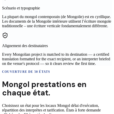
Scénario et typographie
La plupart du mongol contemporain (de Mongolie) est en cyrillique.
Les documents de la Mongolie intérieure utilisent l’écriture mongole
traditionnelle – une écriture verticale fondamentalement différente.
Alignement des destinataires
Every Mongolian project is matched to its destination — a certified
translation formatted for the exact recipient, or an interpreter briefed
on the venue's protocol — so it clears review the first time.
COUVERTURE DE 50 ÉTATS
Mongol
prestations en
chaque état.
Choisissez un état pour les locaux
Mongol
délai d'exécution,
répartition des interprètes et tarification. États à forte demande