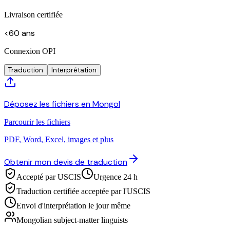
Livraison certifiée
<60 ans
Connexion OPI
Traduction
Interprétation
Déposez les fichiers en Mongol
Parcourir les fichiers
PDF, Word, Excel, images et plus
Obtenir mon devis de traduction
Accepté par USCIS
Urgence 24 h
Traduction certifiée acceptée par l'USCIS
Envoi d'interprétation le jour même
Mongolian subject-matter linguists