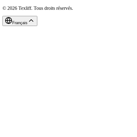
©
2026
Texliff
.
Tous droits réservés.
Français