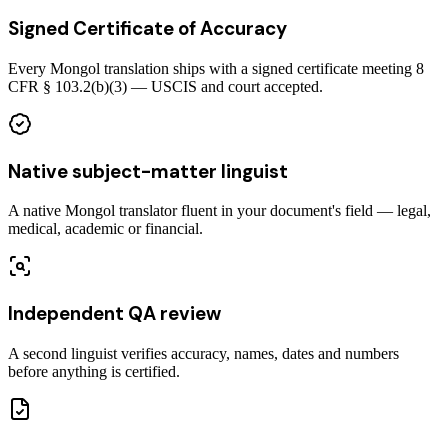
Signed Certificate of Accuracy
Every Mongol translation ships with a signed certificate meeting 8
CFR § 103.2(b)(3) — USCIS and court accepted.
Native subject-matter linguist
A native Mongol translator fluent in your document's field — legal,
medical, academic or financial.
Independent QA review
A second linguist verifies accuracy, names, dates and numbers
before anything is certified.