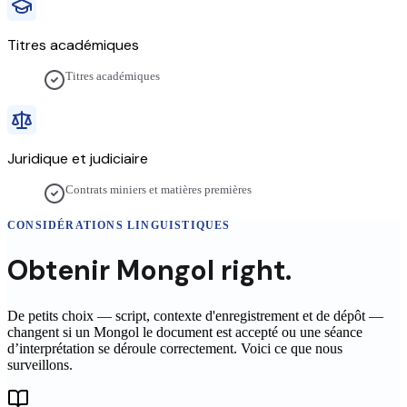
Titres académiques
Titres académiques
Juridique et judiciaire
Contrats miniers et matières premières
CONSIDÉRATIONS LINGUISTIQUES
Obtenir
Mongol
right.
De petits choix — script, contexte d'enregistrement et de dépôt —
changent si un
Mongol
le document est accepté ou une séance
d’interprétation se déroule correctement. Voici ce que nous
surveillons.