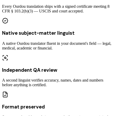
Every Ourdou translation ships with a signed certificate meeting 8
CFR § 103.2(b)(3) — USCIS and court accepted.
Native subject-matter linguist
A native Ourdou translator fluent in your document's field — legal,
medical, academic or financial.
Independent QA review
A second linguist verifies accuracy, names, dates and numbers
before anything is certified.
Format preserved