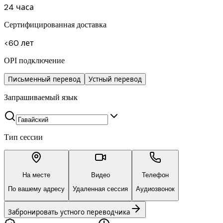
24 часа
Сертифицированная доставка
<60 лет
OPI подключение
Письменный перевод
Устный перевод
Запрашиваемый язык
Тип сессии
На месте
Видео
Телефон
По вашему адресу
Удаленная сессия
Аудиозвонок
Забронировать устного переводчика