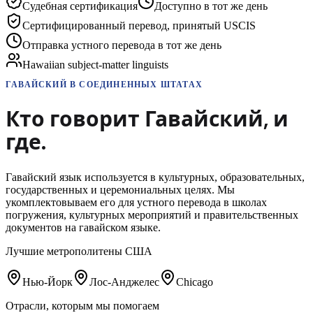
Судебная сертификация
Доступно в тот же день
Сертифицированный перевод, принятый USCIS
Отправка устного перевода в тот же день
Hawaiian subject-matter linguists
ГАВАЙСКИЙ
В СОЕДИНЕННЫХ ШТАТАХ
Кто говорит
Гавайский
,
и
где.
Гавайский язык используется в культурных, образовательных,
государственных и церемониальных целях. Мы
укомплектовываем его для устного перевода в школах
погружения, культурных мероприятий и правительственных
документов на гавайском языке.
Лучшие метрополитены США
Нью-Йорк
Лос-Анджелес
Chicago
Отрасли, которым мы помогаем