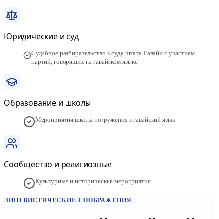
Юридические и суд
Судебное разбирательство в суде штата Гавайи с участием
партий, говорящих на гавайском языке
Образование и школы
Мероприятия школы погружения в гавайский язык
Сообщество и религиозные
Культурные и исторические мероприятия
ЛИНГВИСТИЧЕСКИЕ СООБРАЖЕНИЯ