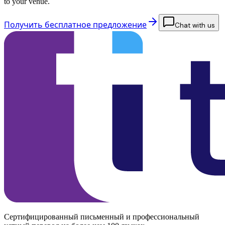
to your venue.
Получить бесплатное предложение
Chat with us
Сертифицированный письменный и профессиональный