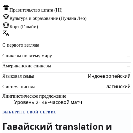
Правительство штата (HI)
Культура и образование (Пунана Лео)
Корт (Гавайи)
С первого взгляда
—
Спикеры по всему миру
—
Американские спикеры
Индоевропейский
Языковая семья
латинский
Система письма
Лингвистическое предложение
Уровень 2 · 48-часовой матч
ВЫБЕРИТЕ СВОЙ СЕРВИС
Гавайский
translation
и