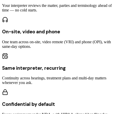
Your interpreter reviews the matter, parties and terminology ahead of
time — no cold starts.
On-site, video and phone
One team across on-site, video remote (VRI) and phone (OPI), with
same-day options.
Same interpreter, recurring
Continuity across hearings, treatment plans and multi-day matters
whenever you ask.
Confidential by default