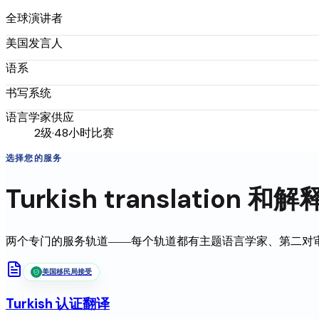
全球演讲者
美国发言人
语系
书写系统
语言学家供应
2级·48小时比赛
选择您的服务
Turkish
translation
和解
两个专门的服务轨道——每个轨道都有主题语言学家、第二对
美国移民局接受
Turkish
认证翻译