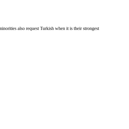
ities also request Turkish when it is their strongest