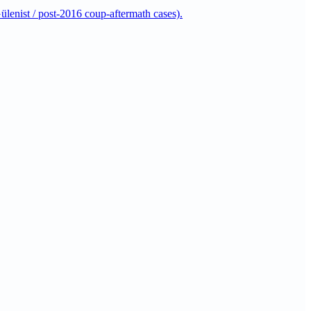
lenist / post-2016 coup-aftermath cases).