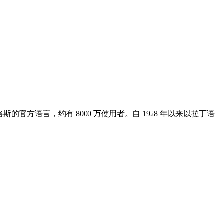
路斯的官方语言，约有 8000 万使用者。自 1928 年以来以拉