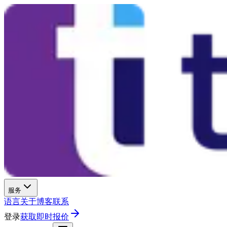
服务
语言
关于
博客
联系
登录
获取即时报价