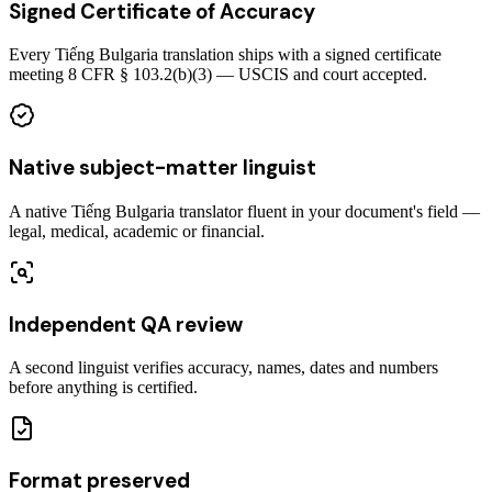
Signed Certificate of Accuracy
Every Tiếng Bulgaria translation ships with a signed certificate
meeting 8 CFR § 103.2(b)(3) — USCIS and court accepted.
Native subject-matter linguist
A native Tiếng Bulgaria translator fluent in your document's field —
legal, medical, academic or financial.
Independent QA review
A second linguist verifies accuracy, names, dates and numbers
before anything is certified.
Format preserved