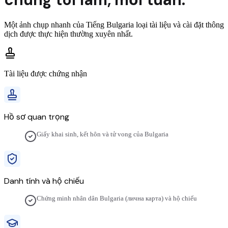
Một ảnh chụp nhanh của
Tiếng Bulgaria
loại tài liệu và cài đặt thông
dịch được thực hiện thường xuyên nhất.
Tài liệu được chứng nhận
Hồ sơ quan trọng
Giấy khai sinh, kết hôn và tử vong của Bulgaria
Danh tính và hộ chiếu
Chứng minh nhân dân Bulgaria (лична карта) và hộ chiếu