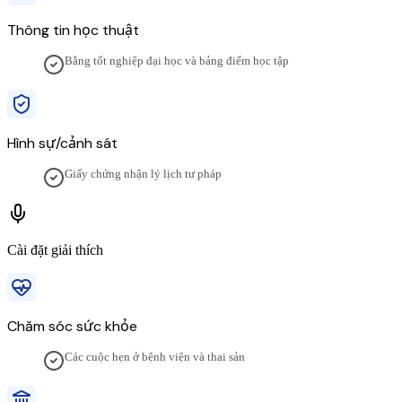
Thông tin học thuật
Bằng tốt nghiệp đại học và bảng điểm học tập
Hình sự/cảnh sát
Giấy chứng nhận lý lịch tư pháp
Cài đặt giải thích
Chăm sóc sức khỏe
Các cuộc hẹn ở bệnh viện và thai sản