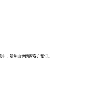
境中，最常由伊朗裔客户预订。