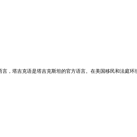
语言，塔吉克语是塔吉克斯坦的官方语言。在美国移民和法庭环