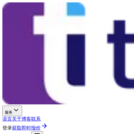
服务
语言
关于
博客
联系
登录
获取即时报价