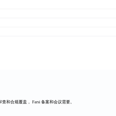
审查和合规覆盖，
Farsi
备案和会议需要。