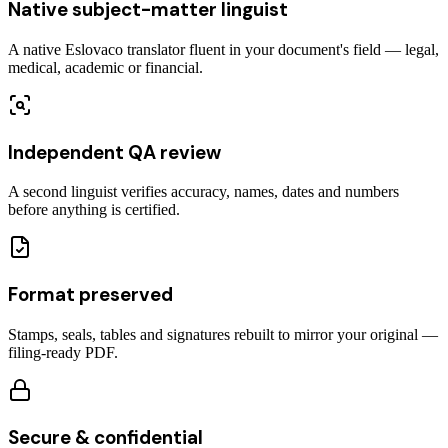
Native subject-matter linguist
A native Eslovaco translator fluent in your document's field — legal,
medical, academic or financial.
Independent QA review
A second linguist verifies accuracy, names, dates and numbers
before anything is certified.
Format preserved
Stamps, seals, tables and signatures rebuilt to mirror your original —
filing-ready PDF.
Secure & confidential