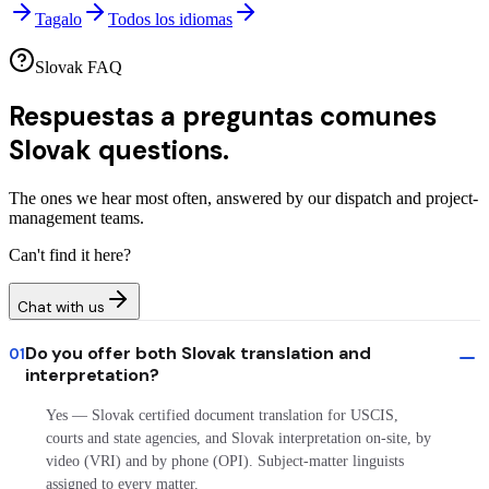
Tagalo
Todos los idiomas
Slovak FAQ
Respuestas a preguntas comunes
Slovak questions.
The ones we hear most often, answered by our dispatch and project-
management teams.
Can't find it here?
Chat with us
Do you offer both Slovak translation and
01
interpretation?
Yes — Slovak certified document translation for USCIS,
courts and state agencies, and Slovak interpretation on-site, by
video (VRI) and by phone (OPI). Subject-matter linguists
assigned to every matter.