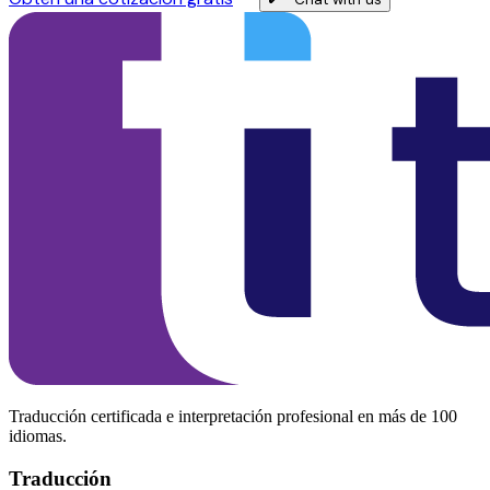
Traducción certificada e interpretación profesional en más de 100
idiomas.
Traducción