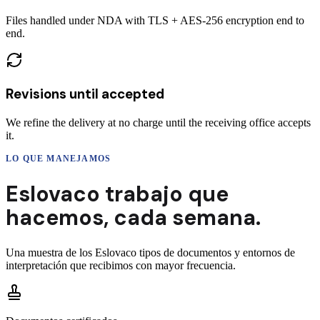
Files handled under NDA with TLS + AES-256 encryption end to
end.
Revisions until accepted
We refine the delivery at no charge until the receiving office accepts
it.
LO QUE MANEJAMOS
Eslovaco
trabajo que
hacemos,
cada semana.
Una muestra de los
Eslovaco
tipos de documentos y entornos de
interpretación que recibimos con mayor frecuencia.