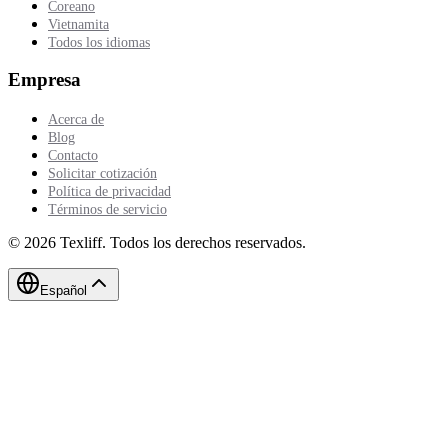
Coreano
Vietnamita
Todos los idiomas
Empresa
Acerca de
Blog
Contacto
Solicitar cotización
Política de privacidad
Términos de servicio
©
2026
Texliff
.
Todos los derechos reservados.
Español