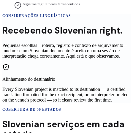
Registros regulatórios farmacêuticos
CONSIDERAÇÕES LINGUÍSTICAS
Recebendo
Slovenian
right.
Pequenas escolhas – roteiro, registro e contexto de arquivamento –
mudam se um
Slovenian
documento é aceito ou uma sessão de
interpretação chega corretamente. Aqui está o que observamos.
Alinhamento do destinatário
Every Slovenian project is matched to its destination — a certified
translation formatted for the exact recipient, or an interpreter briefed
on the venue's protocol — so it clears review the first time.
COBERTURA DE 50 ESTADOS
Slovenian
serviços em
cada