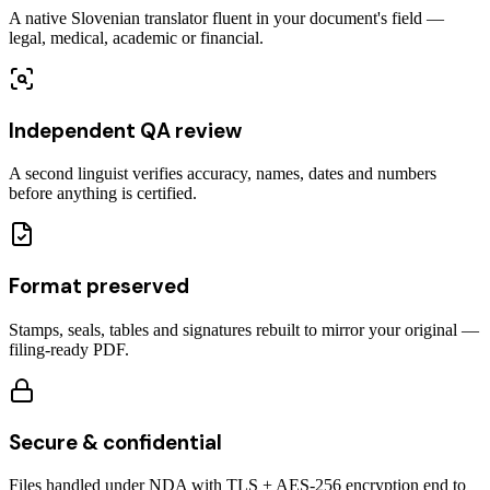
A native Slovenian translator fluent in your document's field —
legal, medical, academic or financial.
Independent QA review
A second linguist verifies accuracy, names, dates and numbers
before anything is certified.
Format preserved
Stamps, seals, tables and signatures rebuilt to mirror your original —
filing-ready PDF.
Secure & confidential
Files handled under NDA with TLS + AES-256 encryption end to