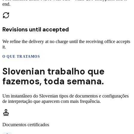
end.
Revisions until accepted
We refine the delivery at no charge until the receiving office accepts
it.
O QUE TRATAMOS
Slovenian
trabalho que
fazemos,
toda semana.
Um instantâneo do
Slovenian
tipos de documentos e configurações
de interpretação que aparecem com mais frequência.
Documentos certificados