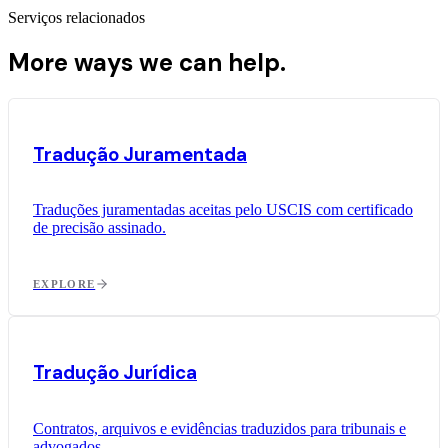
Serviços relacionados
More ways we can help.
Tradução Juramentada
Traduções juramentadas aceitas pelo USCIS com certificado
de precisão assinado.
EXPLORE
Tradução Jurídica
Contratos, arquivos e evidências traduzidos para tribunais e
advogados.