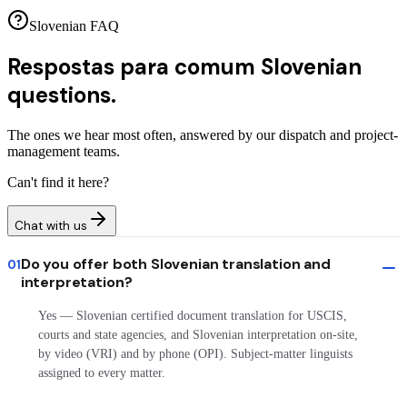
Slovenian FAQ
Respostas para comum
Slovenian
questions.
The ones we hear most often, answered by our dispatch and project-
management teams.
Can't find it here?
Chat with us
Do you offer both Slovenian translation and
01
interpretation?
Yes — Slovenian certified document translation for USCIS,
courts and state agencies, and Slovenian interpretation on-site,
by video (VRI) and by phone (OPI). Subject-matter linguists
assigned to every matter.