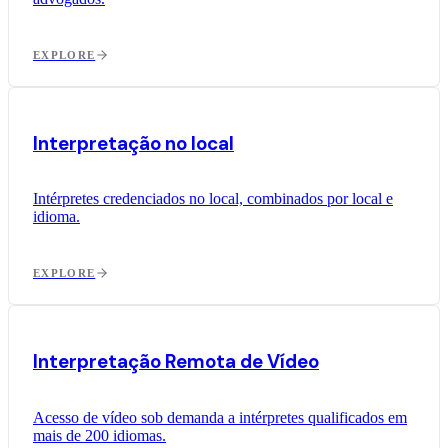
EXPLORE
Interpretação no local
Intérpretes credenciados no local, combinados por local e
idioma.
EXPLORE
Interpretação Remota de Vídeo
Acesso de vídeo sob demanda a intérpretes qualificados em
mais de 200 idiomas.