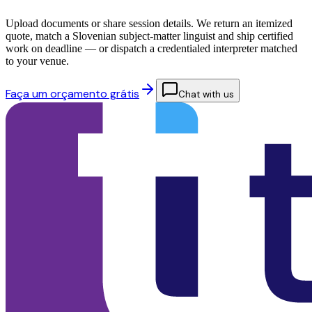
Upload documents or share session details. We return an itemized
quote, match a Slovenian subject-matter linguist and ship certified
work on deadline — or dispatch a credentialed interpreter matched
to your venue.
Faça um orçamento grátis
Chat with us