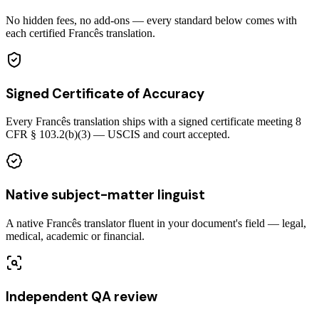
No hidden fees, no add-ons — every standard below comes with
each certified Francês translation.
Signed Certificate of Accuracy
Every Francês translation ships with a signed certificate meeting 8
CFR § 103.2(b)(3) — USCIS and court accepted.
Native subject-matter linguist
A native Francês translator fluent in your document's field — legal,
medical, academic or financial.
Independent QA review