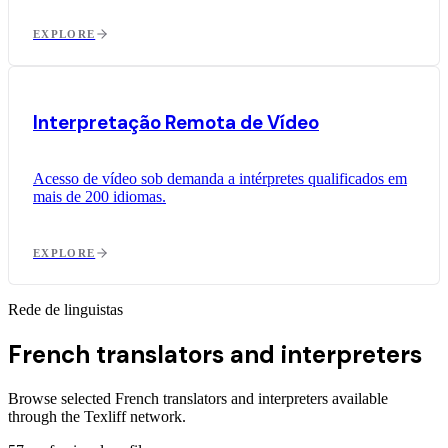
EXPLORE
Interpretação Remota de Vídeo
Acesso de vídeo sob demanda a intérpretes qualificados em
mais de 200 idiomas.
EXPLORE
Rede de linguistas
French translators and interpreters
Browse selected French translators and interpreters available
through the Texliff network.