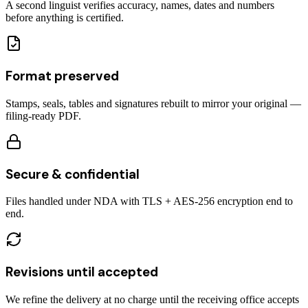
A second linguist verifies accuracy, names, dates and numbers
before anything is certified.
Format preserved
Stamps, seals, tables and signatures rebuilt to mirror your original —
filing-ready PDF.
Secure & confidential
Files handled under NDA with TLS + AES-256 encryption end to
end.
Revisions until accepted
We refine the delivery at no charge until the receiving office accepts