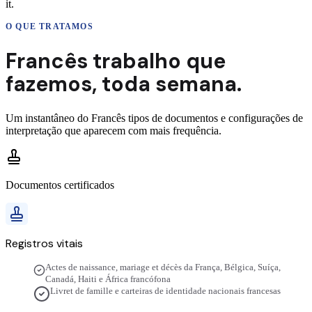
it.
O QUE TRATAMOS
Francês
trabalho que
fazemos,
toda semana.
Um instantâneo do
Francês
tipos de documentos e configurações de
interpretação que aparecem com mais frequência.
Documentos certificados
Registros vitais
Actes de naissance, mariage et décès da França, Bélgica, Suíça,
Canadá, Haiti e África francófona
Livret de famille e carteiras de identidade nacionais francesas