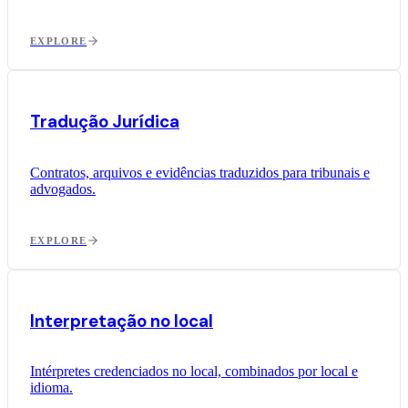
EXPLORE
Tradução Jurídica
Contratos, arquivos e evidências traduzidos para tribunais e
advogados.
EXPLORE
Interpretação no local
Intérpretes credenciados no local, combinados por local e
idioma.