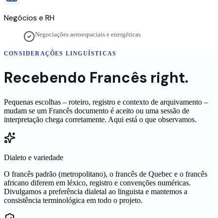
Negócios e RH
Negociações aeroespaciais e energéticas
CONSIDERAÇÕES LINGUÍSTICAS
Recebendo
Francês
right.
Pequenas escolhas – roteiro, registro e contexto de arquivamento –
mudam se um
Francês
documento é aceito ou uma sessão de
interpretação chega corretamente. Aqui está o que observamos.
Dialeto e variedade
O francês padrão (metropolitano), o francês de Quebec e o francês
africano diferem em léxico, registro e convenções numéricas.
Divulgamos a preferência dialetal ao linguista e mantemos a
consistência terminológica em todo o projeto.