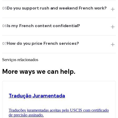
Do you support rush and weekend French work?
05
Is my French content confidential?
06
How do you price French services?
07
Serviços relacionados
More ways we can help.
Tradução Juramentada
Traduções juramentadas aceitas pelo USCIS com certificado
de precisão assinado.