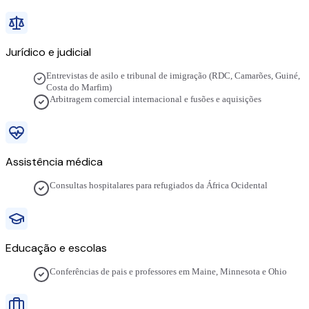
Jurídico e judicial
Entrevistas de asilo e tribunal de imigração (RDC, Camarões, Guiné,
Costa do Marfim)
Arbitragem comercial internacional e fusões e aquisições
Assistência médica
Consultas hospitalares para refugiados da África Ocidental
Educação e escolas
Conferências de pais e professores em Maine, Minnesota e Ohio