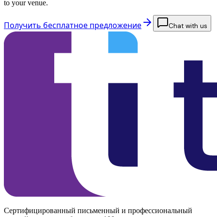
to your venue.
Получить бесплатное предложение
Chat with us
Сертифицированный письменный и профессиональный