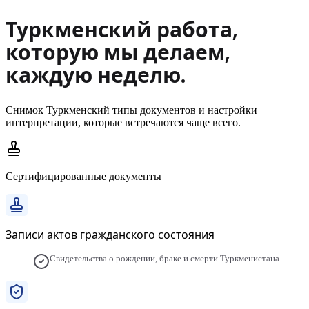
Туркменский
работа,
которую мы делаем,
каждую неделю.
Снимок
Туркменский
типы документов и настройки
интерпретации, которые встречаются чаще всего.
Сертифицированные документы
Записи актов гражданского состояния
Свидетельства о рождении, браке и смерти Туркменистана