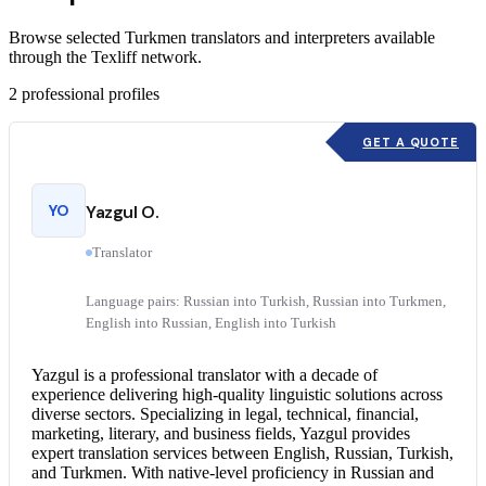
Browse selected Turkmen translators and interpreters available
through the Texliff network.
2
professional profiles
GET A QUOTE
YO
Yazgul O.
Translator
Language pairs: Russian into Turkish, Russian into Turkmen,
English into Russian, English into Turkish
Yazgul is a professional translator with a decade of
experience delivering high-quality linguistic solutions across
diverse sectors. Specializing in legal, technical, financial,
marketing, literary, and business fields, Yazgul provides
expert translation services between English, Russian, Turkish,
and Turkmen. With native-level proficiency in Russian and