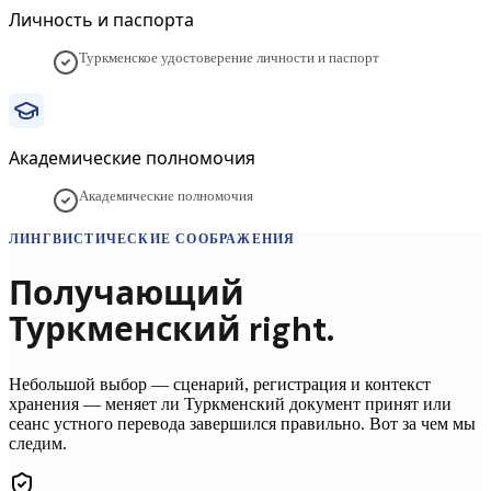
Личность и паспорта
Туркменское удостоверение личности и паспорт
Академические полномочия
Академические полномочия
ЛИНГВИСТИЧЕСКИЕ СООБРАЖЕНИЯ
Получающий
Туркменский
right.
Небольшой выбор — сценарий, регистрация и контекст
хранения — меняет ли
Туркменский
документ принят или
сеанс устного перевода завершился правильно. Вот за чем мы
следим.