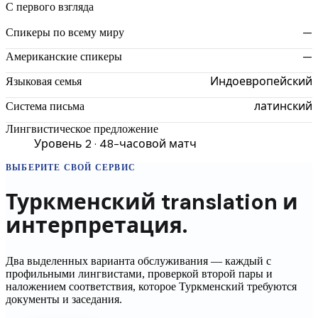
С первого взгляда
—
Спикеры по всему миру
—
Американские спикеры
Индоевропейский
Языковая семья
латинский
Система письма
Лингвистическое предложение
Уровень 2 · 48-часовой матч
ВЫБЕРИТЕ СВОЙ СЕРВИС
Туркменский
translation
и
интерпретация.
Два выделенных варианта обслуживания — каждый с
профильными лингвистами, проверкой второй пары и
наложением соответствия, которое
Туркменский
требуются
документы и заседания.