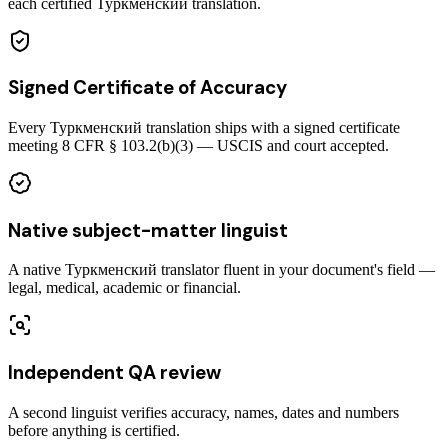
each certified Туркменский translation.
Signed Certificate of Accuracy
Every Туркменский translation ships with a signed certificate
meeting 8 CFR § 103.2(b)(3) — USCIS and court accepted.
Native subject-matter linguist
A native Туркменский translator fluent in your document's field —
legal, medical, academic or financial.
Independent QA review
A second linguist verifies accuracy, names, dates and numbers
before anything is certified.