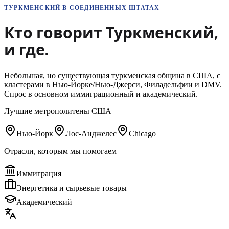
ТУРКМЕНСКИЙ
В СОЕДИНЕННЫХ ШТАТАХ
Кто говорит
Туркменский
,
и где.
Небольшая, но существующая туркменская община в США, с
кластерами в Нью-Йорке/Нью-Джерси, Филадельфии и DMV.
Спрос в основном иммиграционный и академический.
Лучшие метрополитены США
Нью-Йорк
Лос-Анджелес
Chicago
Отрасли, которым мы помогаем
Иммиграция
Энергетика и сырьевые товары
Академический