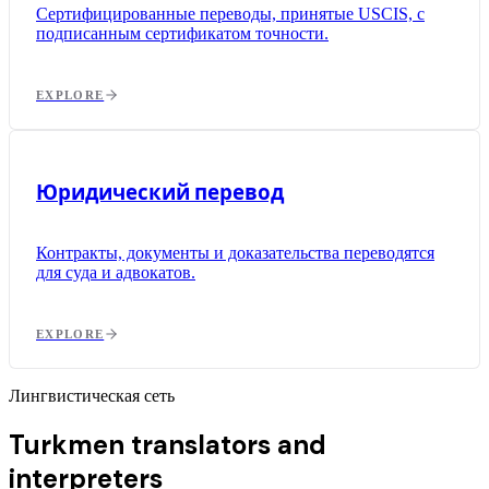
Сертифицированные переводы, принятые USCIS, с
подписанным сертификатом точности.
EXPLORE
Юридический перевод
Контракты, документы и доказательства переводятся
для суда и адвокатов.
EXPLORE
Лингвистическая сеть
Turkmen translators and
interpreters