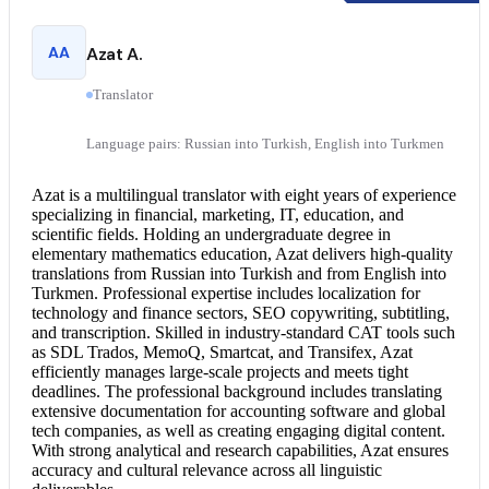
AA
Azat A.
Translator
Language pairs: Russian into Turkish, English into Turkmen
Azat is a multilingual translator with eight years of experience
specializing in financial, marketing, IT, education, and
scientific fields. Holding an undergraduate degree in
elementary mathematics education, Azat delivers high-quality
translations from Russian into Turkish and from
English into
Turkmen
. Professional expertise includes localization for
technology and finance sectors, SEO copywriting, subtitling,
and transcription. Skilled in industry-standard CAT tools such
as SDL Trados, MemoQ, Smartcat, and Transifex, Azat
efficiently manages large-scale projects and meets tight
deadlines. The professional background includes translating
extensive documentation for accounting software and global
tech companies, as well as creating engaging digital content.
With strong analytical and research capabilities, Azat ensures
accuracy and cultural relevance across all linguistic