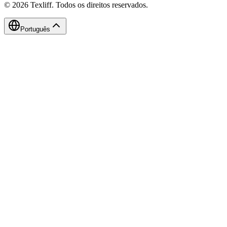
©
2026
Texliff
.
Todos os direitos reservados.
Português