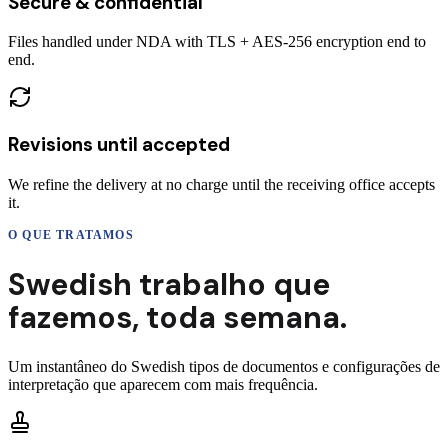
Secure & confidential
Files handled under NDA with TLS + AES-256 encryption end to
end.
Revisions until accepted
We refine the delivery at no charge until the receiving office accepts
it.
O QUE TRATAMOS
Swedish
trabalho que
fazemos,
toda semana.
Um instantâneo do
Swedish
tipos de documentos e configurações de
interpretação que aparecem com mais frequência.