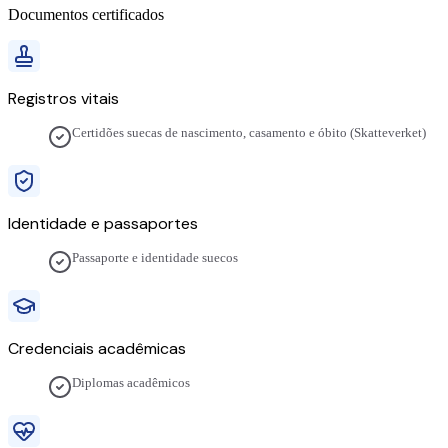
Documentos certificados
Registros vitais
Certidões suecas de nascimento, casamento e óbito (Skatteverket)
Identidade e passaportes
Passaporte e identidade suecos
Credenciais acadêmicas
Diplomas acadêmicos