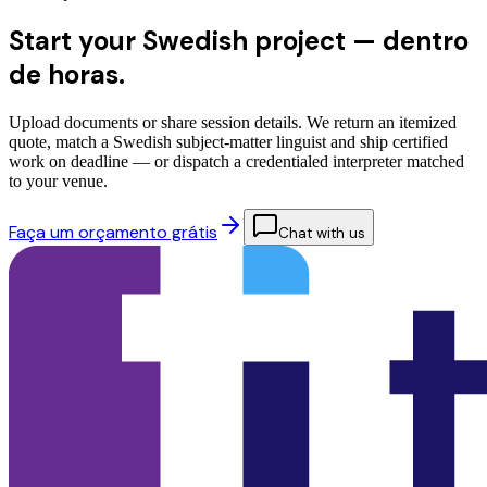
Start your Swedish project —
dentro
de horas.
Upload documents or share session details. We return an itemized
quote, match a Swedish subject-matter linguist and ship certified
work on deadline — or dispatch a credentialed interpreter matched
to your venue.
Faça um orçamento grátis
Chat with us