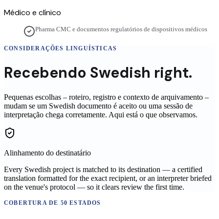
Médico e clínico
Pharma CMC e documentos regulatórios de dispositivos médicos
CONSIDERAÇÕES LINGUÍSTICAS
Recebendo
Swedish
right.
Pequenas escolhas – roteiro, registro e contexto de arquivamento –
mudam se um
Swedish
documento é aceito ou uma sessão de
interpretação chega corretamente. Aqui está o que observamos.
Alinhamento do destinatário
Every Swedish project is matched to its destination — a certified
translation formatted for the exact recipient, or an interpreter briefed
on the venue's protocol — so it clears review the first time.
COBERTURA DE 50 ESTADOS