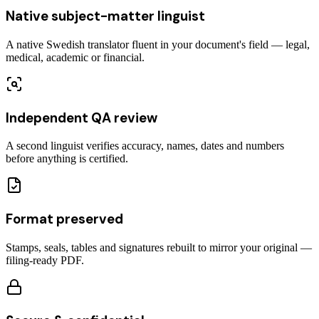
Native subject-matter linguist
A native Swedish translator fluent in your document's field — legal,
medical, academic or financial.
Independent QA review
A second linguist verifies accuracy, names, dates and numbers
before anything is certified.
Format preserved
Stamps, seals, tables and signatures rebuilt to mirror your original —
filing-ready PDF.