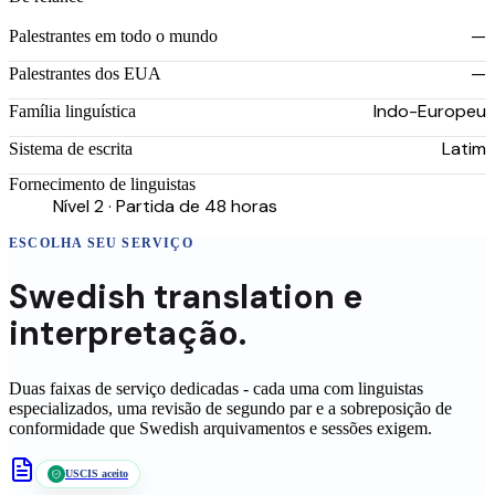
—
Palestrantes em todo o mundo
—
Palestrantes dos EUA
Indo-Europeu
Família linguística
Latim
Sistema de escrita
Fornecimento de linguistas
Nível 2 · Partida de 48 horas
ESCOLHA SEU SERVIÇO
Swedish
translation
e
interpretação.
Duas faixas de serviço dedicadas - cada uma com linguistas
especializados, uma revisão de segundo par e a sobreposição de
conformidade que
Swedish
arquivamentos e sessões exigem.
USCIS aceito