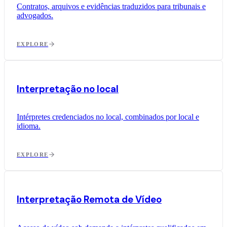
Contratos, arquivos e evidências traduzidos para tribunais e
advogados.
EXPLORE
Interpretação no local
Intérpretes credenciados no local, combinados por local e
idioma.
EXPLORE
Interpretação Remota de Vídeo