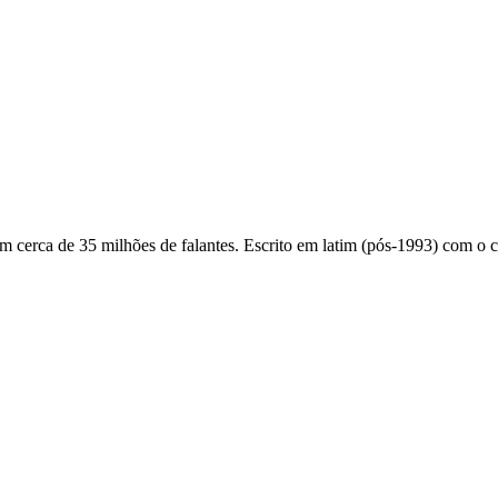
om cerca de 35 milhões de falantes. Escrito em latim (pós-1993) com o c