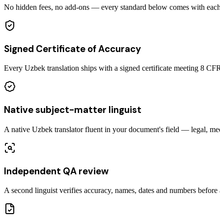
No hidden fees, no add-ons — every standard below comes with each c
Signed Certificate of Accuracy
Every Uzbek translation ships with a signed certificate meeting 8 C
Native subject-matter linguist
A native Uzbek translator fluent in your document's field — legal, med
Independent QA review
A second linguist verifies accuracy, names, dates and numbers before a