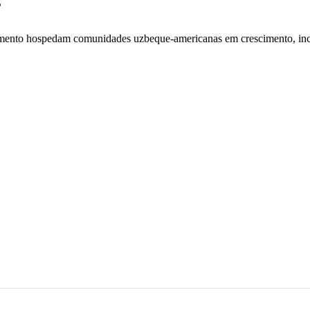
ramento hospedam comunidades uzbeque-americanas em crescimento, inc