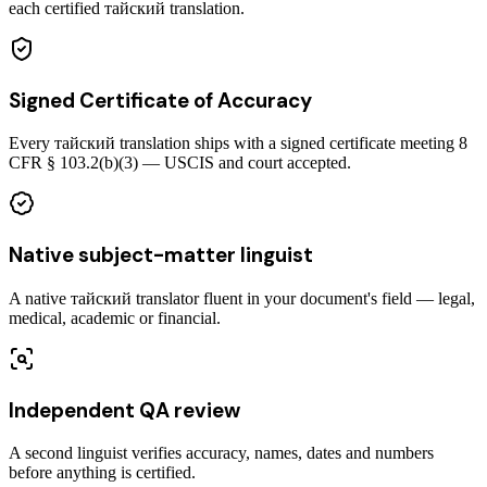
each certified тайский translation.
Signed Certificate of Accuracy
Every тайский translation ships with a signed certificate meeting 8
CFR § 103.2(b)(3) — USCIS and court accepted.
Native subject-matter linguist
A native тайский translator fluent in your document's field — legal,
medical, academic or financial.
Independent QA review
A second linguist verifies accuracy, names, dates and numbers
before anything is certified.