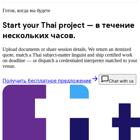
Готов, когда вы будете
Start your Thai project —
в течение
нескольких часов.
Upload documents or share session details. We return an itemized
quote, match a Thai subject-matter linguist and ship certified work
on deadline — or dispatch a credentialed interpreter matched to your
venue.
Получить бесплатное предложение
Chat with us