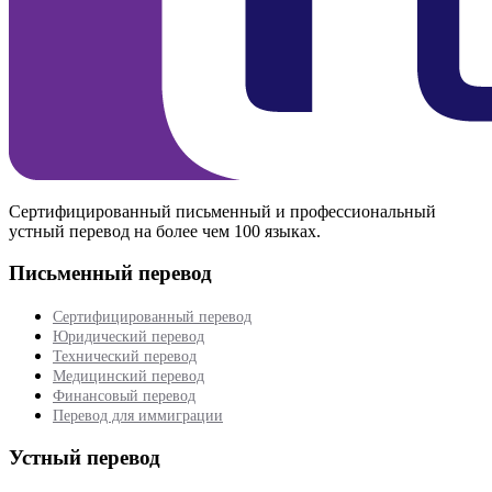
Сертифицированный письменный и профессиональный
устный перевод на более чем 100 языках.
Письменный перевод
Сертифицированный перевод
Юридический перевод
Технический перевод
Медицинский перевод
Финансовый перевод
Перевод для иммиграции
Устный перевод