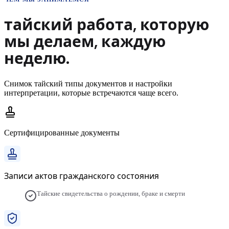
тайский
работа, которую
мы делаем,
каждую
неделю.
Снимок
тайский
типы документов и настройки
интерпретации, которые встречаются чаще всего.
Сертифицированные документы
Записи актов гражданского состояния
Тайские свидетельства о рождении, браке и смерти