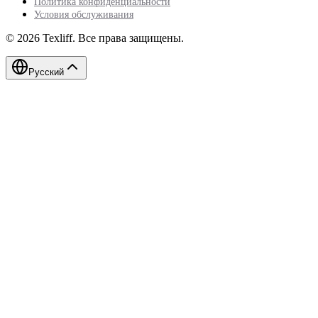
Политика конфиденциальности
Условия обслуживания
©
2026
Texliff
.
Все права защищены.
Русский