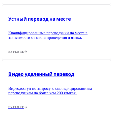
Устный перевод на месте
Квалифицированные переводчики на месте в
зависимости от места проведения и языка.
EXPLORE
Видео удаленный перевод
Видеодоступ по запросу к квалифицированным
переводчикам на более чем 200 языках.
EXPLORE