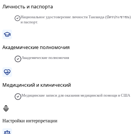
Личность и паспорта
Национальное удостоверение личности Таиланда (บัตรประชาชน)
и паспорт.
Академические полномочия
Академические полномочия
Медицинский и клинический
Медицинские записи для оказания медицинской помощи в США
Настройки интерпретации