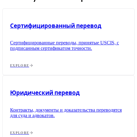
Сертифицированный перевод
Сертифицированные переводы, принятые USCIS, с
подписанным сертификатом точности.
EXPLORE
Юридический перевод
Контракты, документы и доказательства переводятся
для суда и адвокатов.
EXPLORE