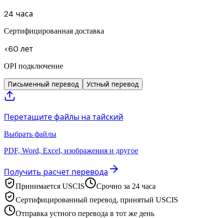
24 часа
Сертифицированная доставка
<60 лет
OPI подключение
Письменный перевод
Устный перевод
Перетащите файлы на тайский
Выбрать файлы
PDF, Word, Excel, изображения и другое
Получить расчет перевода
Принимается USCIS
Срочно за 24 часа
Сертифицированный перевод, принятый USCIS
Отправка устного перевода в тот же день