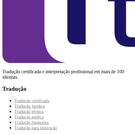
Tradução certificada e interpretação profissional em mais de 100
idiomas.
Tradução
Tradução certificada
Tradução jurídica
Tradução técnica
Tradução médica
Tradução financeira
Tradução para imigração