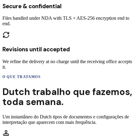
Secure & confidential
Files handled under NDA with TLS + AES-256 encryption end to
end.
Revisions until accepted
We refine the delivery at no charge until the receiving office accepts
it.
O QUE TRATAMOS
Dutch
trabalho que fazemos,
toda semana.
Um instantâneo do
Dutch
tipos de documentos e configurações de
interpretação que aparecem com mais frequência.