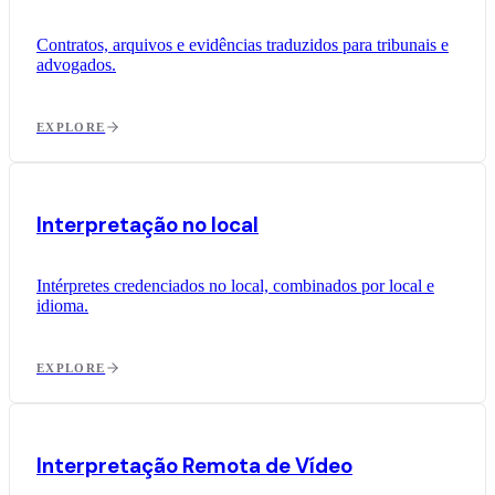
Contratos, arquivos e evidências traduzidos para tribunais e
advogados.
EXPLORE
Interpretação no local
Intérpretes credenciados no local, combinados por local e
idioma.
EXPLORE
Interpretação Remota de Vídeo