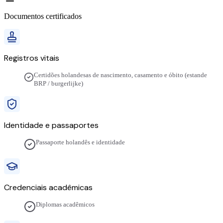
Documentos certificados
Registros vitais
Certidões holandesas de nascimento, casamento e óbito (estande
BRP / burgerlijke)
Identidade e passaportes
Passaporte holandês e identidade
Credenciais acadêmicas
Diplomas acadêmicos