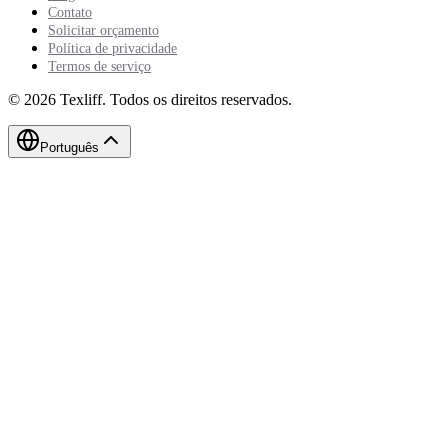
Contato
Solicitar orçamento
Política de privacidade
Termos de serviço
©
2026
Texliff
.
Todos os direitos reservados.
Português