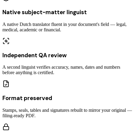
Native subject-matter linguist
A native Dutch translator fluent in your document's field — legal,
medical, academic or financial.
Independent QA review
A second linguist verifies accuracy, names, dates and numbers
before anything is certified.
Format preserved
Stamps, seals, tables and signatures rebuilt to mirror your original —
filing-ready PDF.