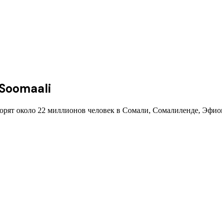
Soomaali
орят около 22 миллионов человек в Сомали, Сомалиленде, Эфио