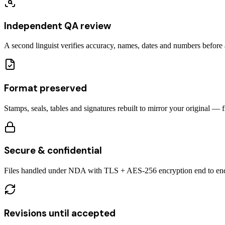
Independent QA review
A second linguist verifies accuracy, names, dates and numbers before a
Format preserved
Stamps, seals, tables and signatures rebuilt to mirror your original — 
Secure & confidential
Files handled under NDA with TLS + AES-256 encryption end to en
Revisions until accepted