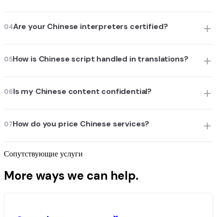
Are your Chinese interpreters certified?
04
How is Chinese script handled in translations?
05
Is my Chinese content confidential?
06
How do you price Chinese services?
07
Сопутствующие услуги
More ways we can help.