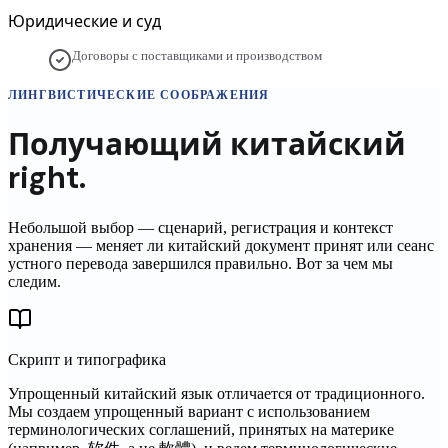
Юридические и суд
Договоры с поставщиками и производством
ЛИНГВИСТИЧЕСКИЕ СООБРАЖЕНИЯ
Получающий
китайский
right.
Небольшой выбор — сценарий, регистрация и контекст
хранения — меняет ли
китайский
документ принят или сеанс
устного перевода завершился правильно. Вот за чем мы
следим.
Скрипт и типографика
Упрощенный китайский язык отличается от традиционного.
Мы создаем упрощенный вариант с использованием
терминологических соглашений, принятых на материке