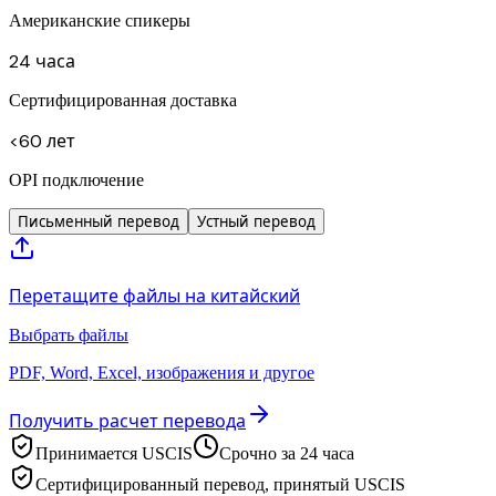
Американские спикеры
24 часа
Сертифицированная доставка
<60 лет
OPI подключение
Письменный перевод
Устный перевод
Перетащите файлы на китайский
Выбрать файлы
PDF, Word, Excel, изображения и другое
Получить расчет перевода
Принимается USCIS
Срочно за 24 часа
Сертифицированный перевод, принятый USCIS