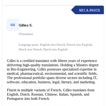
GET A QUOTE
GS
Gilles S.
Translator
Language pairs: English into French, French into English,
Dutch into French, Dutch into English
Gilles is a
certified translator
with fifteen years of experience
delivering high-quality translations. Holding a Masters degree
in Bio-Engineering, Gilles possesses specialized expertise in
medical, pharmaceutical, environmental, and scientific fields.
The professional portfolio spans diverse sectors including IT,
software, education, business, legal, literary, and marketing.
Fluent in multiple variants of French, Gilles translates from
English, Dutch, Russian, Chinese, Italian, Spanish, and
Portuguese into both French.