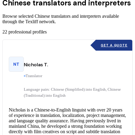
Chinese translators and interpreters
Browse selected Chinese translators and interpreters available
through the Texliff network.
22
professional profiles
GET A QUOTE
NT
Nicholas T.
Translator
Language pairs: Chinese (Simplified) into English, Chinese
(Traditional) into English
Nicholas is a Chinese-to-English linguist with over 20 years
of experience in translation, localization, project management,
and language quality assurance. Having previously lived in
mainland China, he developed a strong foundation working
directly with film creatives on script and subtitle translation