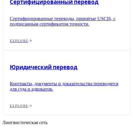
Сертифицированный перевод
Сертифицированные переводы, принятые USCIS, с
подписанным сертификатом точности.
EXPLORE
Юридический перевод
Контракты, документы и доказательства переводятся
для суда и адвокатов.
EXPLORE
Лингвистическая сеть