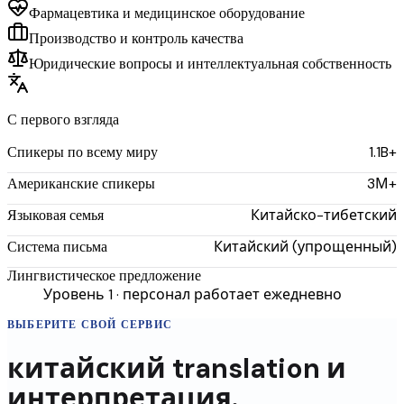
Фармацевтика и медицинское оборудование
Производство и контроль качества
Юридические вопросы и интеллектуальная собственность
С первого взгляда
1.1B+
Спикеры по всему миру
3М+
Американские спикеры
Китайско-тибетский
Языковая семья
Китайский (упрощенный)
Система письма
Лингвистическое предложение
Уровень 1 · персонал работает ежедневно
ВЫБЕРИТЕ СВОЙ СЕРВИС
китайский
translation
и
интерпретация.