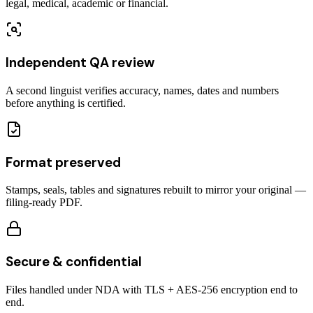
legal, medical, academic or financial.
Independent QA review
A second linguist verifies accuracy, names, dates and numbers
before anything is certified.
Format preserved
Stamps, seals, tables and signatures rebuilt to mirror your original —
filing-ready PDF.
Secure & confidential
Files handled under NDA with TLS + AES-256 encryption end to
end.