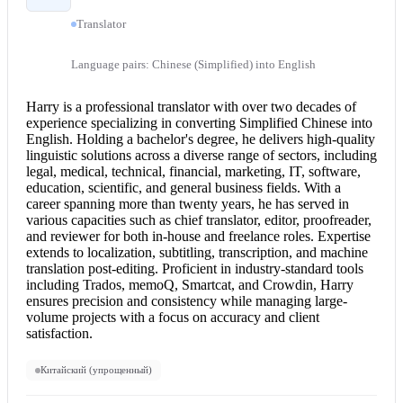
Translator
Language pairs: Chinese (Simplified) into English
Harry is a professional translator with over two decades of
experience specializing in converting Simplified
Chinese into
English
. Holding a bachelor's degree, he delivers high-quality
linguistic solutions across a diverse range of sectors, including
legal, medical, technical, financial, marketing, IT, software,
education, scientific, and general business fields. With a
career spanning more than twenty years, he has served in
various capacities such as chief translator, editor, proofreader,
and reviewer for both in-house and freelance roles. Expertise
extends to localization, subtitling, transcription, and machine
translation post-editing. Proficient in industry-standard tools
including Trados, memoQ, Smartcat, and Crowdin, Harry
ensures precision and consistency while managing large-
volume projects with a focus on accuracy and client
satisfaction.
Китайский (упрощенный)