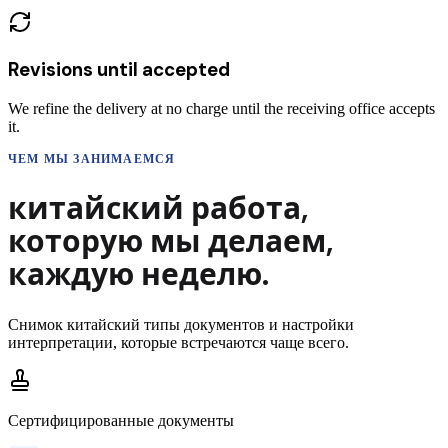
Revisions until accepted
We refine the delivery at no charge until the receiving office accepts
it.
ЧЕМ МЫ ЗАНИМАЕМСЯ
китайский
работа,
которую мы делаем,
каждую неделю.
Снимок
китайский
типы документов и настройки
интерпретации, которые встречаются чаще всего.
Сертифицированные документы