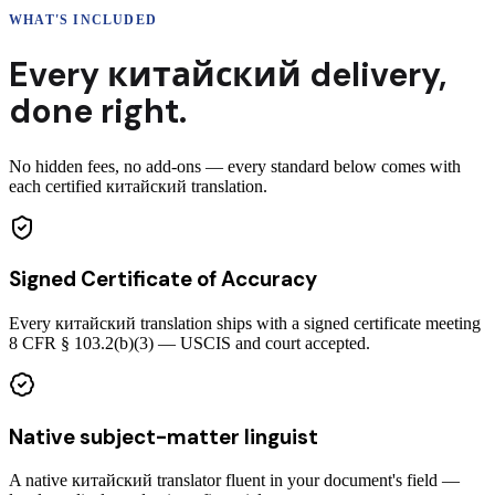
WHAT'S INCLUDED
Every
китайский
delivery
,
done right.
No hidden fees, no add-ons — every standard below comes with
each certified китайский translation.
Signed Certificate of Accuracy
Every китайский translation ships with a signed certificate meeting
8 CFR § 103.2(b)(3) — USCIS and court accepted.
Native subject-matter linguist
A native китайский translator fluent in your document's field —