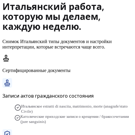
Итальянский
работа,
которую мы делаем,
каждую неделю.
Снимок
Итальянский
типы документов и настройки
интерпретации, которые встречаются чаще всего.
Сертифицированные документы
Записи актов гражданского состояния
Итальянское estratti di nascita, matrimonio, morte (anagrafe/stato
Civile)
Католические приходские записи о крещении / бракосочетании
(jure sanguinis)