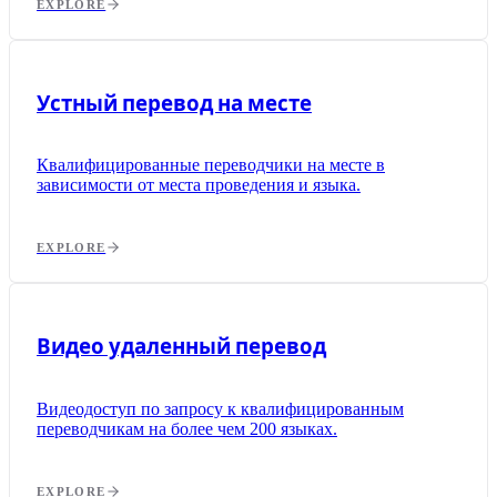
EXPLORE
Устный перевод на месте
Квалифицированные переводчики на месте в
зависимости от места проведения и языка.
EXPLORE
Видео удаленный перевод
Видеодоступ по запросу к квалифицированным
переводчикам на более чем 200 языках.
EXPLORE