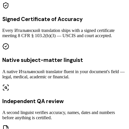
Signed Certificate of Accuracy
Every Итальянский translation ships with a signed certificate
meeting 8 CFR § 103.2(b)(3) — USCIS and court accepted.
Native subject-matter linguist
A native Итальянский translator fluent in your document's field —
legal, medical, academic or financial.
Independent QA review
A second linguist verifies accuracy, names, dates and numbers
before anything is certified.