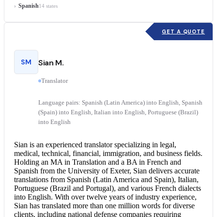
Spanish
14 states
GET A QUOTE
SM
Sian M.
Translator
Language pairs: Spanish (Latin America) into English, Spanish
(Spain) into English, Italian into English, Portuguese (Brazil)
into English
Sian is an experienced translator specializing in legal,
medical, technical, financial, immigration, and business fields.
Holding an MA in Translation and a BA in French and
Spanish from the University of Exeter, Sian delivers accurate
translations from Spanish (Latin America and Spain), Italian,
Portuguese (Brazil and Portugal), and various French dialects
into English. With over twelve years of industry experience,
Sian has translated more than one million words for diverse
clients, including national defense companies requiring