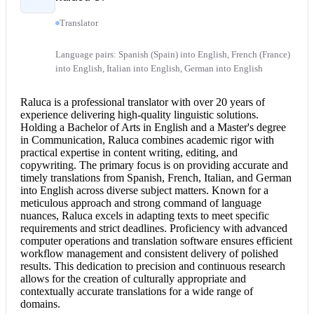
Translator
Language pairs: Spanish (Spain) into English, French (France)
into English, Italian into English, German into English
Raluca is a professional translator with over 20 years of
experience delivering high-quality linguistic solutions.
Holding a Bachelor of Arts in English and a Master's degree
in Communication, Raluca combines academic rigor with
practical expertise in content writing, editing, and
copywriting. The primary focus is on providing accurate and
timely translations from Spanish, French, Italian, and
German
into English
across diverse subject matters. Known for a
meticulous approach and strong command of language
nuances, Raluca excels in adapting texts to meet specific
requirements and strict deadlines. Proficiency with advanced
computer operations and translation software ensures efficient
workflow management and consistent delivery of polished
results. This dedication to precision and continuous research
allows for the creation of culturally appropriate and
contextually accurate translations for a wide range of
domains.