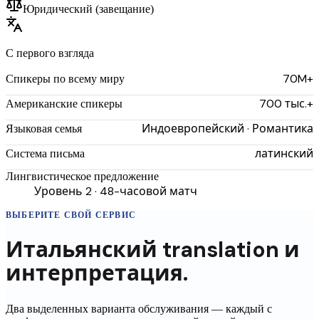
Юридический (завещание)
С первого взгляда
70M+
Спикеры по всему миру
700 тыс.+
Американские спикеры
Индоевропейский · Романтика
Языковая семья
латинский
Система письма
Лингвистическое предложение
Уровень 2 · 48-часовой матч
ВЫБЕРИТЕ СВОЙ СЕРВИС
Итальянский
translation
и
интерпретация.
Два выделенных варианта обслуживания — каждый с