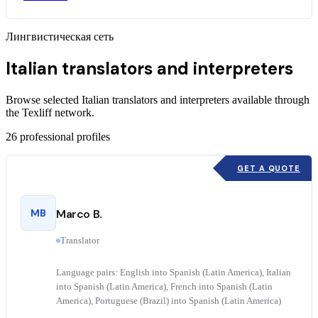
Лингвистическая сеть
Italian translators and interpreters
Browse selected Italian translators and interpreters available through
the Texliff network.
26
professional profiles
GET A QUOTE
MB
Marco B.
Translator
Language pairs: English into Spanish (Latin America), Italian
into Spanish (Latin America), French into Spanish (Latin
America), Portuguese (Brazil) into Spanish (Latin America)