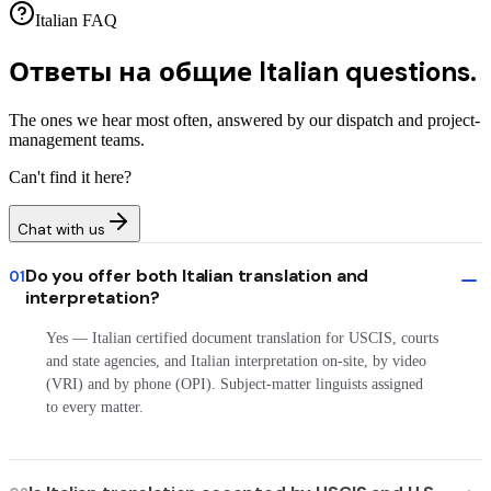
Italian FAQ
Ответы на общие
Italian questions.
The ones we hear most often, answered by our dispatch and project-
management teams.
Can't find it here?
Chat with us
Do you offer both Italian translation and
01
interpretation?
Yes — Italian certified document translation for USCIS, courts
and state agencies, and Italian interpretation on-site, by video
(VRI) and by phone (OPI). Subject-matter linguists assigned
to every matter.