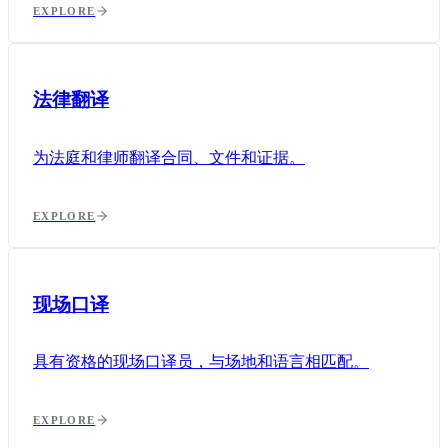
EXPLORE
法律翻译
为法庭和律师翻译合同、文件和证据。
EXPLORE
现场口译
具有资格的现场口译员，与场地和语言相匹配。
EXPLORE