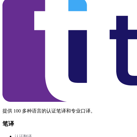
提供 100 多种语言的认证笔译和专业口译。
笔译
认证翻译