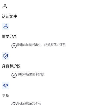
认证文件
重要记录
泰米尔纳德邦出生、结婚和死亡证明
身份和护照
印度和斯里兰卡护照
学历
学术成绩单和学位