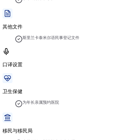
其他文件
斯里兰卡泰米尔语民事登记文件
口译设置
卫生保健
为年长亲属预约医院
移民与移民局