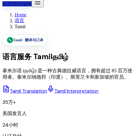
获取即时报价
Home
语言
Tamil
Tamil
·
翻译与口译
语言服务
Tamil
தமிழ்
泰米尔语 (தமிழ்) 是一种古典德拉威语言，拥有超过 85 百万使
用者。泰米尔纳德邦（印度）、斯里兰卡和新加坡的官员。
Tamil Translation
Tamil Interpretation
35万+
美国发言人
24小时