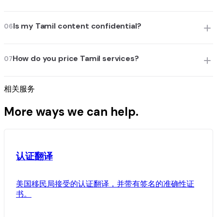
Is my Tamil content confidential?
06
How do you price Tamil services?
07
相关服务
More ways we can help.
认证翻译
美国移民局接受的认证翻译，并带有签名的准确性证
书。