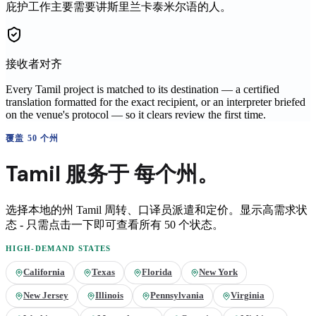
庇护工作主要需要讲斯里兰卡泰米尔语的人。
接收者对齐
Every Tamil project is matched to its destination — a certified
translation formatted for the exact recipient, or an interpreter briefed
on the venue's protocol — so it clears review the first time.
覆盖 50 个州
Tamil
服务于
每个州。
选择本地的州
Tamil
周转、口译员派遣和定价。显示高需求状
态 - 只需点击一下即可查看所有 50 个状态。
HIGH-DEMAND STATES
California
Texas
Florida
New York
New Jersey
Illinois
Pennsylvania
Virginia