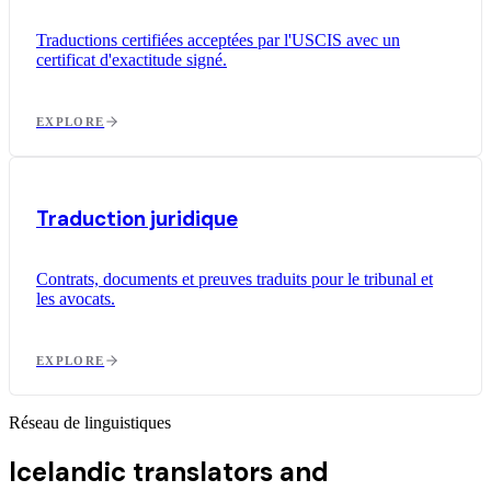
Traductions certifiées acceptées par l'USCIS avec un
certificat d'exactitude signé.
EXPLORE
Traduction juridique
Contrats, documents et preuves traduits pour le tribunal et
les avocats.
EXPLORE
Réseau de linguistiques
Icelandic translators and