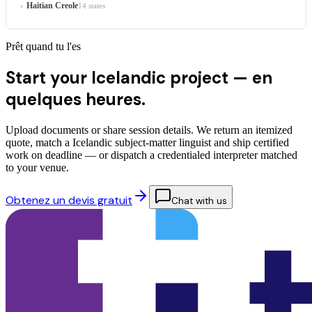
Haitian Creole
14 states
Prêt quand tu l'es
Start your Icelandic project —
en
quelques heures.
Upload documents or share session details. We return an itemized
quote, match a Icelandic subject-matter linguist and ship certified
work on deadline — or dispatch a credentialed interpreter matched
to your venue.
Obtenez un devis gratuit
Chat with us