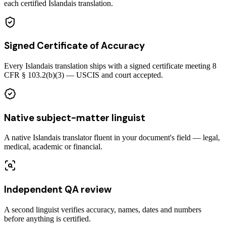
each certified Islandais translation.
Signed Certificate of Accuracy
Every Islandais translation ships with a signed certificate meeting 8
CFR § 103.2(b)(3) — USCIS and court accepted.
Native subject-matter linguist
A native Islandais translator fluent in your document's field — legal,
medical, academic or financial.
Independent QA review
A second linguist verifies accuracy, names, dates and numbers
before anything is certified.