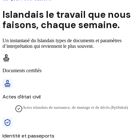
Islandais
le travail que nous
faisons,
chaque semaine.
Un instantané du
Islandais
types de documents et paramètres
d’interprétation qui reviennent le plus souvent.
Documents certifiés
Actes d'état civil
Actes islandais de naissance, de mariage et de décès (Þjóðskrá)
Identité et passeports