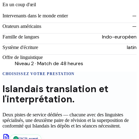
En un coup d'œil
—
Intervenants dans le monde entier
—
Orateurs américains
Indo-européen
Famille de langues
latin
Système d'écriture
Offre de linguistique
Niveau 2 · Match de 48 heures
CHOISISSEZ VOTRE PRESTATION
Islandais
translation
et
l'interprétation.
Deux pistes de service dédiées — chacune avec des linguistes
spécialisés, une deuxième paire de révision et la superposition de
conformité qui
Islandais
les dépôts et les séances nécessitent.
USCIS accepté