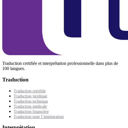
Traduction certifiée et interprétation professionnelle dans plus de
100 langues.
Traduction
Traduction certifiée
Traduction juridique
Traduction technique
Traduction médicale
Traduction financière
Traduction pour l’immigration
Interprétation