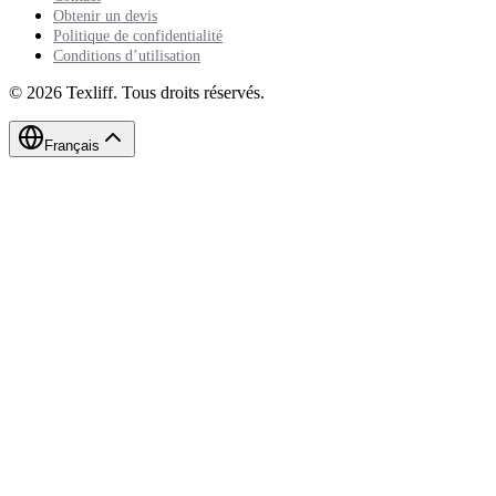
Obtenir un devis
Politique de confidentialité
Conditions d’utilisation
©
2026
Texliff
.
Tous droits réservés.
Français