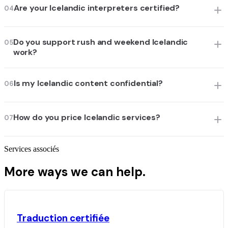
Are your Icelandic interpreters certified?
04
Do you support rush and weekend Icelandic
05
work?
Is my Icelandic content confidential?
06
How do you price Icelandic services?
07
Services associés
More ways we can help.
Traduction certifiée