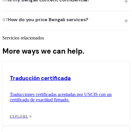
06
How do you price Bengali services?
07
Servicios relacionados
More ways we can help.
Traducción certificada
Traducciones certificadas aceptadas por USCIS con un
certificado de exactitud firmado.
EXPLORE