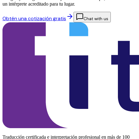
un intérprete acreditado para tu lugar.
Obtén una cotización gratis
Chat with us
Traducción certificada e interpretación profesional en más de 100