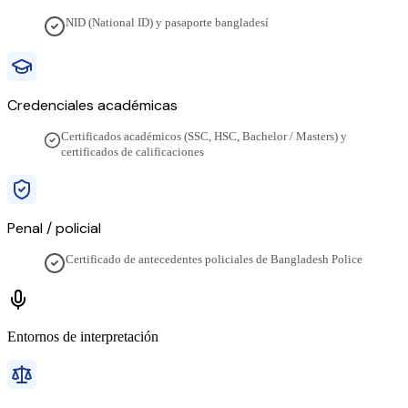
NID (National ID) y pasaporte bangladesí
Credenciales académicas
Certificados académicos (SSC, HSC, Bachelor / Masters) y
certificados de calificaciones
Penal / policial
Certificado de antecedentes policiales de Bangladesh Police
Entornos de interpretación