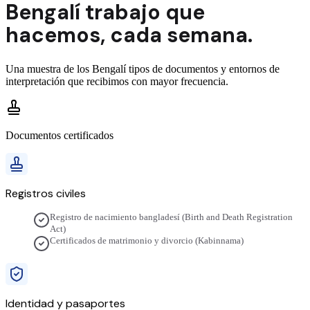
Bengalí
trabajo que
hacemos,
cada semana.
Una muestra de los
Bengalí
tipos de documentos y entornos de
interpretación que recibimos con mayor frecuencia.
Documentos certificados
Registros civiles
Registro de nacimiento bangladesí (Birth and Death Registration
Act)
Certificados de matrimonio y divorcio (Kabinnama)
Identidad y pasaportes