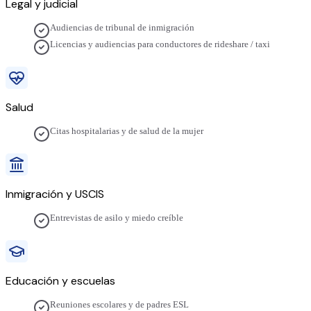
Legal y judicial
Audiencias de tribunal de inmigración
Licencias y audiencias para conductores de rideshare / taxi
Salud
Citas hospitalarias y de salud de la mujer
Inmigración y USCIS
Entrevistas de asilo y miedo creíble
Educación y escuelas
Reuniones escolares y de padres ESL