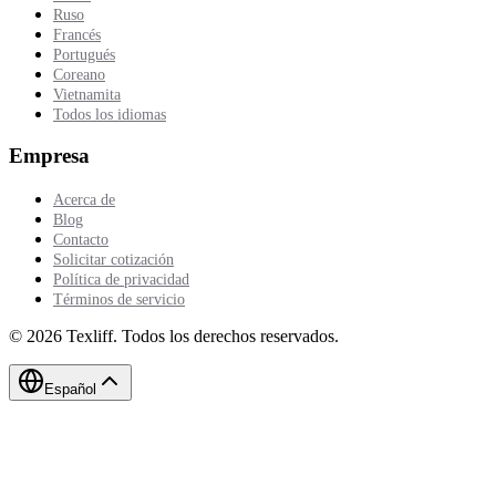
Ruso
Francés
Portugués
Coreano
Vietnamita
Todos los idiomas
Empresa
Acerca de
Blog
Contacto
Solicitar cotización
Política de privacidad
Términos de servicio
©
2026
Texliff
.
Todos los derechos reservados.
Español