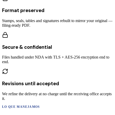
Format preserved
Stamps, seals, tables and signatures rebuilt to mirror your original —
filing-ready PDF.
Secure & confidential
Files handled under NDA with TLS + AES-256 encryption end to
end.
Revisions until accepted
We refine the delivery at no charge until the receiving office accepts
it.
LO QUE MANEJAMOS