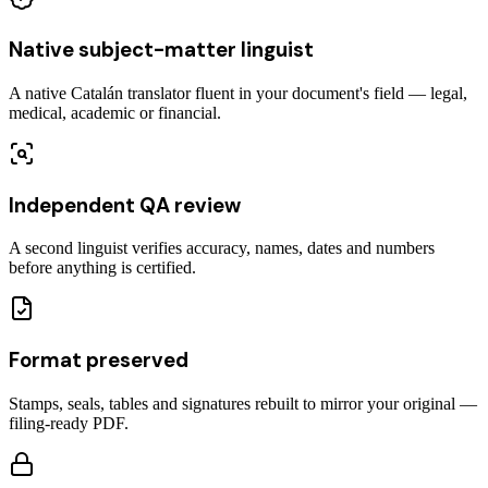
Native subject-matter linguist
A native Catalán translator fluent in your document's field — legal,
medical, academic or financial.
Independent QA review
A second linguist verifies accuracy, names, dates and numbers
before anything is certified.
Format preserved
Stamps, seals, tables and signatures rebuilt to mirror your original —
filing-ready PDF.