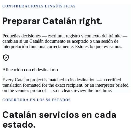
CONSIDERACIONES LINGÜÍSTICAS
Preparar
Catalán
right.
Pequeñas decisiones — escritura, registro y contexto del trámite —
cambian si un
Catalán
documento es aceptado o una sesión de
interpretación funciona correctamente. Esto es lo que revisamos.
Alineación con el destinatario
Every Catalan project is matched to its destination — a certified
translation formatted for the exact recipient, or an interpreter briefed
on the venue's protocol — so it clears review the first time.
COBERTURA EN LOS 50 ESTADOS
Catalán
servicios en
cada
estado.