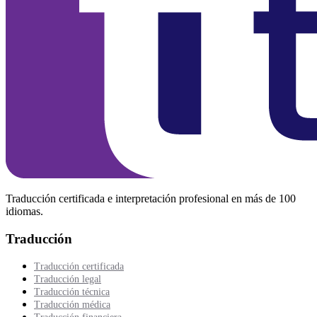
Traducción certificada e interpretación profesional en más de 100
idiomas.
Traducción
Traducción certificada
Traducción legal
Traducción técnica
Traducción médica