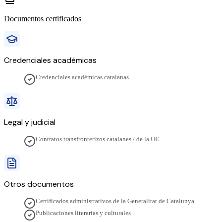
Documentos certificados
Credenciales académicas
Credenciales académicas catalanas
Legal y judicial
Contratos transfronterizos catalanes / de la UE
Otros documentos
Certificados administrativos de la Generalitat de Catalunya
Publicaciones literarias y culturales