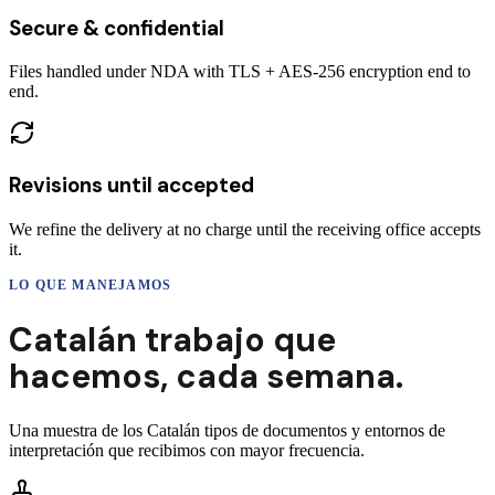
Secure & confidential
Files handled under NDA with TLS + AES-256 encryption end to
end.
Revisions until accepted
We refine the delivery at no charge until the receiving office accepts
it.
LO QUE MANEJAMOS
Catalán
trabajo que
hacemos,
cada semana.
Una muestra de los
Catalán
tipos de documentos y entornos de
interpretación que recibimos con mayor frecuencia.