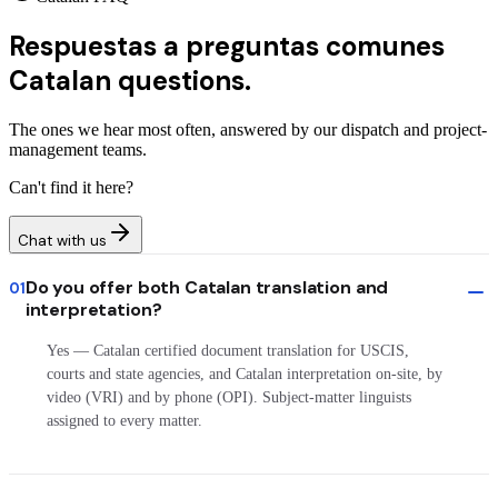
Respuestas a preguntas comunes
Catalan questions.
The ones we hear most often, answered by our dispatch and project-
management teams.
Can't find it here?
Chat with us
Do you offer both Catalan translation and
01
interpretation?
Yes — Catalan certified document translation for USCIS,
courts and state agencies, and Catalan interpretation on-site, by
video (VRI) and by phone (OPI). Subject-matter linguists
assigned to every matter.