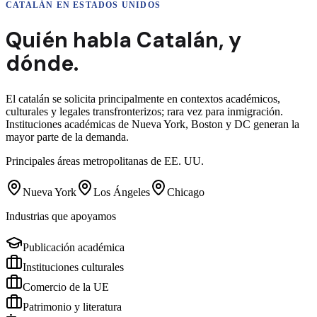
CATALÁN
EN ESTADOS UNIDOS
Quién habla
Catalán
,
y
dónde.
El catalán se solicita principalmente en contextos académicos,
culturales y legales transfronterizos; rara vez para inmigración.
Instituciones académicas de Nueva York, Boston y DC generan la
mayor parte de la demanda.
Principales áreas metropolitanas de EE. UU.
Nueva York
Los Ángeles
Chicago
Industrias que apoyamos
Publicación académica
Instituciones culturales
Comercio de la UE
Patrimonio y literatura