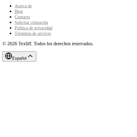
Acerca de
Blog
Contacto
Solicitar cotización
Política de privacidad
Términos de servicio
©
2026
Texliff
.
Todos los derechos reservados.
Español